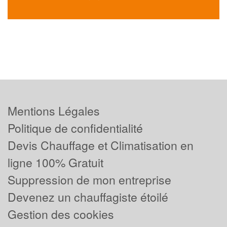
Mentions Légales
Politique de confidentialité
Devis Chauffage et Climatisation en
ligne 100% Gratuit
Suppression de mon entreprise
Devenez un chauffagiste étoilé
Gestion des cookies