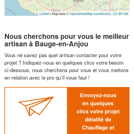
Leaflet
| Map data ©
OpenStreetMap contributors,
CC-BY-SA
Nous cherchons pour vous le meilleur
artisan à Bauge-en-Anjou
Vous ne savez pas quel artisan contacter pour votre
projet ? Indiquez-nous en quelques clics votre besoin
ci-dessous, nous cherchons pour vous et vous mettons
en relation avec le pro qu’il vous faut !
Envoyez-nous
en quelques
clics votre projet
détaillé de
Chauffage et