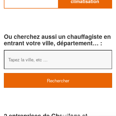
climatisation
Ou cherchez aussi un chauffagiste en
entrant votre ville, département… :
2 entreprises de Chauffage et