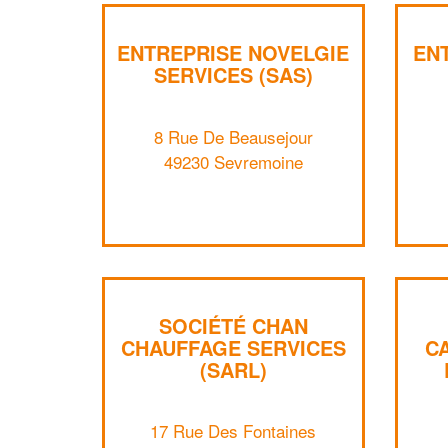
ENTREPRISE NOVELGIE
EN
SERVICES (SAS)
8 Rue De Beausejour
49230 Sevremoine
SOCIÉTÉ CHAN
CHAUFFAGE SERVICES
C
(SARL)
17 Rue Des Fontaines