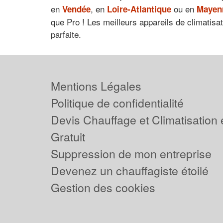
en
, en
ou en
Vendée
Loire-Atlantique
Mayen
que Pro ! Les meilleurs appareils de climatisa
parfaite.
Mentions Légales
Politique de confidentialité
Devis Chauffage et Climatisation
Gratuit
Suppression de mon entreprise
Devenez un chauffagiste étoilé
Gestion des cookies