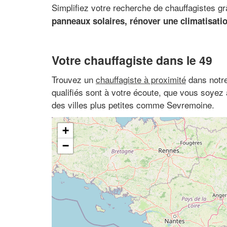
Simplifiez votre recherche de chauffagistes g
panneaux solaires, rénover une climatisatio
Votre chauffagiste dans le 49
Trouvez un
chauffagiste à proximité
dans notre
qualifiés sont à votre écoute, que vous soyez
des villes plus petites comme Sevremoine.
+
−