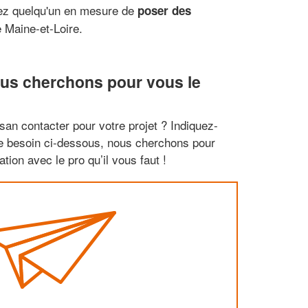
erez quelqu'un en mesure de
poser des
 Maine-et-Loire.
ous cherchons pour vous le
san contacter pour votre projet ? Indiquez-
re besoin ci-dessous, nous cherchons pour
tion avec le pro qu’il vous faut !