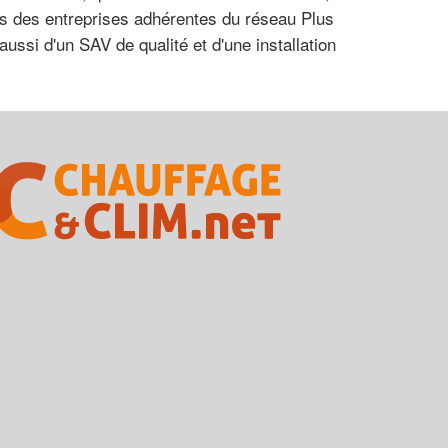
ts des entreprises adhérentes du réseau Plus
ussi d'un SAV de qualité et d'une installation