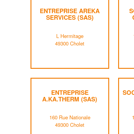
ENTREPRISE AREKA
S
SERVICES (SAS)
L Hermitage
49300 Cholet
ENTREPRISE
SOC
A.KA.THERM (SAS)
160 Rue Nationale
49300 Cholet