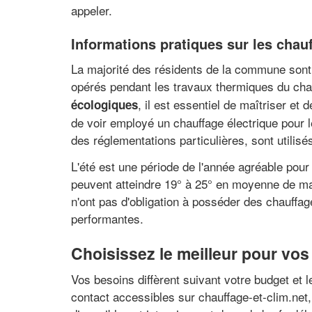
appeler.
Informations pratiques sur les chauf
La majorité des résidents de la commune sont p
opérés pendant les travaux thermiques du cha
, il est essentiel de maîtriser et
écologiques
de voir employé un chauffage électrique pour le
des réglementations particulières, sont utili
L'été est une période de l'année agréable pour
peuvent atteindre 19° à 25° en moyenne de mai
n'ont pas d'obligation à posséder des chauffa
performantes.
Choisissez le meilleur pour vos
Vos besoins diffèrent suivant votre budget et l
contact accessibles sur chauffage-et-clim.net,