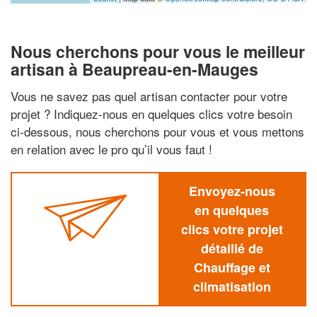
Nous cherchons pour vous le meilleur
artisan à Beaupreau-en-Mauges
Vous ne savez pas quel artisan contacter pour votre
projet ? Indiquez-nous en quelques clics votre besoin
ci-dessous, nous cherchons pour vous et vous mettons
en relation avec le pro qu’il vous faut !
Envoyez-nous
en quelques
clics votre projet
détaillé de
Chauffage et
climatisation