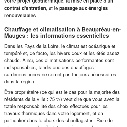
, la
votre projet géothermique
mise en place d'un
, et le
contrat d'entretien
passage aux énergies
.
renouvelables
Chauffage et climatisation à Beaupréau-en-
Mauges : les informations essentielles
Dans les Pays de la Loire, le climat est océanique et
tempéré et, de facto, les hivers doux et les étés assez
chauds. Ainsi, des climatisations performantes sont
indispensables, tandis que des chauffages
surdimensionnés ne seront pas toujours nécessaires
dans la région.
Être propriétaire (ce qui est le cas pour la majorité des
résidents de la ville : 75 %) veut dire que vous avez la
totale responsabilité des choix effectués pour les
travaux thermiques dans votre logement, et en
particulier dans le choix des chauffagistes. Rien de