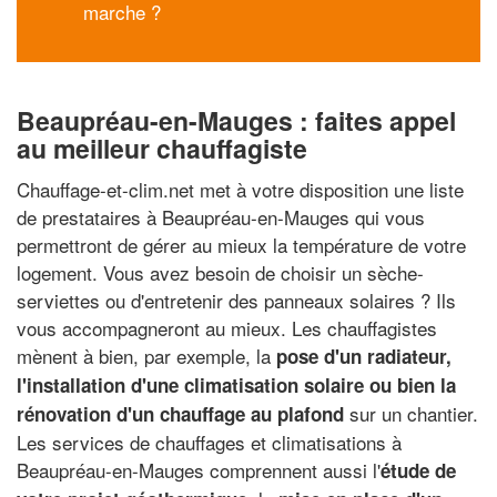
marche ?
Beaupréau-en-Mauges : faites appel
au meilleur chauffagiste
Chauffage-et-clim.net met à votre disposition une liste
de prestataires à Beaupréau-en-Mauges qui vous
permettront de gérer au mieux la température de votre
logement. Vous avez besoin de choisir un sèche-
serviettes ou d'entretenir des panneaux solaires ? Ils
vous accompagneront au mieux. Les chauffagistes
mènent à bien, par exemple, la
pose d'un radiateur,
l'installation d'une climatisation solaire ou bien la
sur un chantier.
rénovation d'un chauffage au plafond
Les services de chauffages et climatisations à
Beaupréau-en-Mauges comprennent aussi l'
étude de