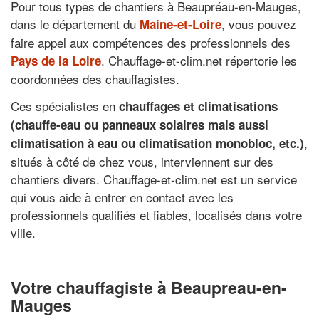
Pour tous types de chantiers à Beaupréau-en-Mauges,
dans le département du
, vous pouvez
Maine-et-Loire
faire appel aux compétences des professionnels des
. Chauffage-et-clim.net répertorie les
Pays de la Loire
coordonnées des chauffagistes.
Ces spécialistes en
chauffages et climatisations
(chauffe-eau ou panneaux solaires mais aussi
,
climatisation à eau ou climatisation monobloc, etc.)
situés à côté de chez vous, interviennent sur des
chantiers divers. Chauffage-et-clim.net est un service
qui vous aide à entrer en contact avec les
professionnels qualifiés et fiables, localisés dans votre
ville.
Votre chauffagiste à Beaupreau-en-
Mauges