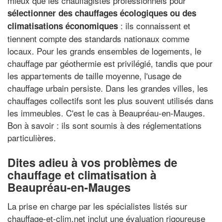
mieux que les chauffagistes professionnels pour
sélectionner des chauffages écologiques ou des
: ils connaissent et
climatisations économiques
tiennent compte des standards nationaux comme
locaux. Pour les grands ensembles de logements, le
chauffage par géothermie est privilégié, tandis que pour
les appartements de taille moyenne, l'usage de
chauffage urbain persiste. Dans les grandes villes, les
chauffages collectifs sont les plus souvent utilisés dans
les immeubles. C'est le cas à Beaupréau-en-Mauges.
Bon à savoir : ils sont soumis à des réglementations
particulières.
Dites adieu à vos problèmes de
chauffage et climatisation à
Beaupréau-en-Mauges
La prise en charge par les spécialistes listés sur
chauffage-et-clim.net inclut une évaluation rigoureuse