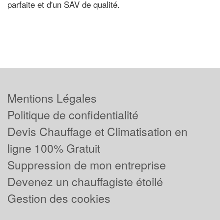
parfaite et d'un SAV de qualité.
Mentions Légales
Politique de confidentialité
Devis Chauffage et Climatisation en
ligne 100% Gratuit
Suppression de mon entreprise
Devenez un chauffagiste étoilé
Gestion des cookies