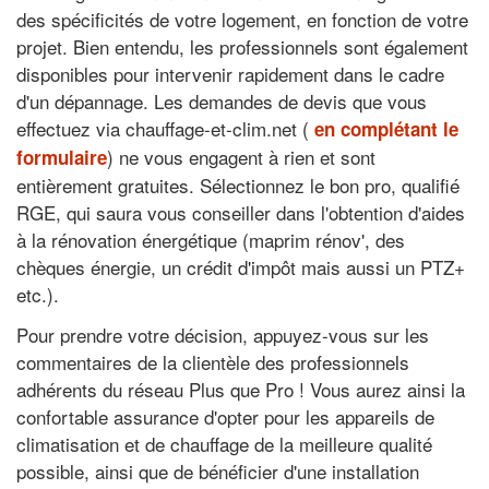
des spécificités de votre logement, en fonction de votre
projet. Bien entendu, les professionnels sont également
disponibles pour intervenir rapidement dans le cadre
d'un dépannage. Les demandes de devis que vous
effectuez via chauffage-et-clim.net (
en complétant le
) ne vous engagent à rien et sont
formulaire
entièrement gratuites. Sélectionnez le bon pro, qualifié
RGE, qui saura vous conseiller dans l'obtention d'aides
à la rénovation énergétique (maprim rénov', des
chèques énergie, un crédit d'impôt mais aussi un PTZ+
etc.).
Pour prendre votre décision, appuyez-vous sur les
commentaires de la clientèle des professionnels
adhérents du réseau Plus que Pro ! Vous aurez ainsi la
confortable assurance d'opter pour les appareils de
climatisation et de chauffage de la meilleure qualité
possible, ainsi que de bénéficier d'une installation