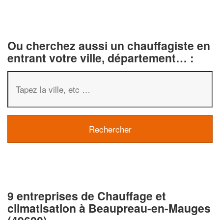
Ou cherchez aussi un chauffagiste en
entrant votre ville, département… :
9 entreprises de Chauffage et
climatisation à Beaupreau-en-Mauges