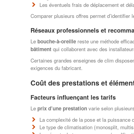
Les éventuels frais de déplacement et déla
Comparer plusieurs offres permet d’identifier l
Réseaux professionnels et recomm
Le
reste une méthode efficac
bouche-à-oreille
qui collaborent avec des installateurs
bâtiment
Certaines grandes enseignes de clim disposen
exigences du fabricant.
Coût des prestations et élémen
Facteurs influençant les tarifs
Le
varie selon plusieurs
prix d’une prestation
La complexité de la pose et la puissance
Le type de climatisation (monosplit, multisp