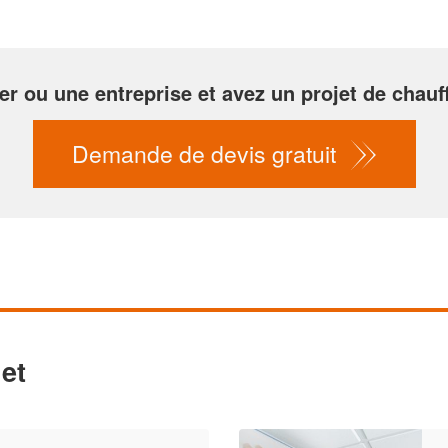
er ou une entreprise et avez un projet de chauf
Demande de devis gratuit
et