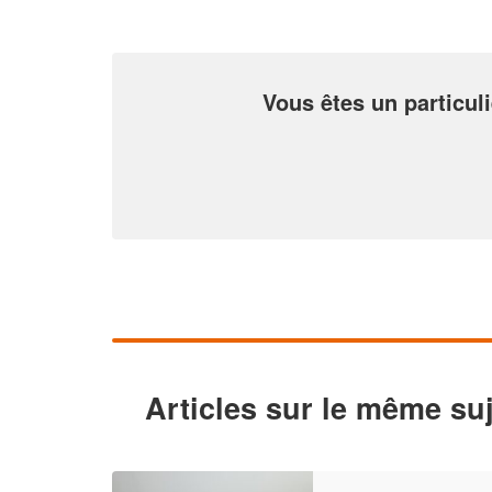
Vous êtes un particuli
Articles sur le même suj