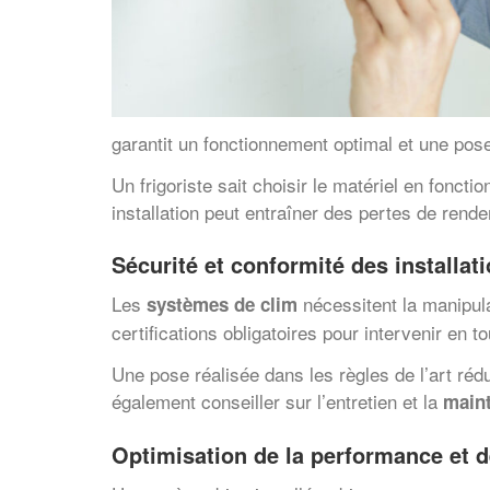
garantit un fonctionnement optimal et une po
Un frigoriste sait choisir le matériel en fonc
installation peut entraîner des pertes de re
Sécurité et conformité des installat
Les
nécessitent la manipula
systèmes de clim
certifications obligatoires pour intervenir en to
Une pose réalisée dans les règles de l’art réd
également conseiller sur l’entretien et la
main
Optimisation de la performance et 