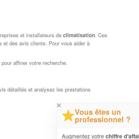
treprises et installateurs de
. Ces
climatisation
 et des avis clients. Pour vous aider à
pour affiner votre recherche.
s détaillés et analysez les prestations
✕
Vous êtes un
professionnel ?
Augmentez votre
et
chiffre d'affaires