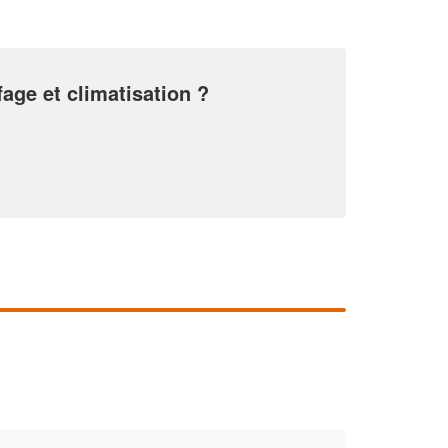
fage et climatisation ?