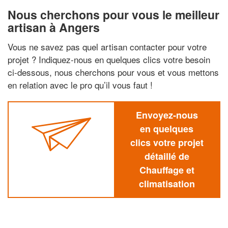
Nous cherchons pour vous le meilleur
artisan à Angers
Vous ne savez pas quel artisan contacter pour votre
projet ? Indiquez-nous en quelques clics votre besoin
ci-dessous, nous cherchons pour vous et vous mettons
en relation avec le pro qu’il vous faut !
Envoyez-nous
en quelques
clics votre projet
détaillé de
Chauffage et
climatisation