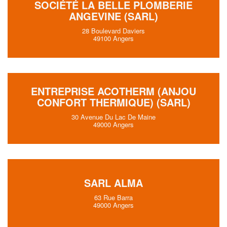
SOCIÉTÉ LA BELLE PLOMBERIE
ANGEVINE (SARL)
28 Boulevard Daviers
49100 Angers
ENTREPRISE ACOTHERM (ANJOU
CONFORT THERMIQUE) (SARL)
30 Avenue Du Lac De Maine
49000 Angers
SARL ALMA
63 Rue Barra
49000 Angers