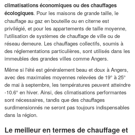
climatisations économiques ou des chauffages
. Pour les maisons de grande taille, le
écologiques
chauffage au gaz en bouteille ou en citerne est
privilégié, et pour les appartements de taille moyenne,
l'utilisation de systèmes de chauffage de ville ou de
réseau demeure. Les chauffages collectifs, soumis à
des réglementations particulières, sont utilisés dans les
immeubles des grandes villes comme Angers.
Même si l'été est généralement beau et doux à Angers,
avec des maximales moyennes relevées de 19° à 25°
de mai à septembre, les températures peuvent atteindre
-10.6° en hiver. Ainsi, des climatisations performantes
sont nécessaires, tandis que des chauffages
surdimensionnés ne seront pas toujours indispensables
dans la région.
Le meilleur en termes de chauffage et