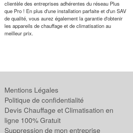
clientèle des entreprises adhérentes du réseau Plus
que Pro ! En plus d'une installation parfaite et d'un SAV
de qualité, vous aurez également la garantie d'obtenir
les appareils de chauffage et de climatisation au
meilleur prix.
Mentions Légales
Politique de confidentialité
Devis Chauffage et Climatisation en
ligne 100% Gratuit
Suppression de mon entreprise