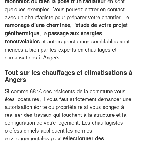
en sont
monobloc ou bien la pose d'un radiateur
quelques exemples. Vous pouvez entrer en contact
avec un chauffagiste pour préparer votre chantier. Le
, l'
ramonage d'une cheminée
étude de votre projet
, le
géothermique
passage aux énergies
et autres prestations semblables sont
renouvelables
menées à bien par les experts en chauffages et
climatisations à Angers.
Tout sur les chauffages et climatisations à
Angers
Si comme 68 % des résidents de la commune vous
êtes locataires, il vous faut strictement demander une
autorisation écrite du propriétaire si vous songez à
réaliser des travaux qui touchent à la structure et la
configuration de votre logement. Les chauffagistes
professionnels appliquent les normes
environnementales pour
sélectionner des