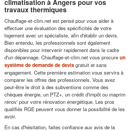
climatisation à Angers pour vos
travaux thermiques
Chauffage-et-clim.net est pensé pour vous aider à
effectuer une évaluation des spécificités de votre
logement avec un spécialiste, afin d'établir un devis.
Bien entendu, les professionnels sont également
disponibles pour intervenir rapidement dans le cadre
d'un dépannage. Chauffage-et-clim.net vous procure
un
gratuit et sans
système de demande de devis
engagement. Cette première estimation vous servira à
comparer les offres des professionnels. Vous avez
peut-être le droit à des subventions comme des
chèques énergie, un PTZ+, un crédit d'impôt ou maprim
rénov' pour votre rénovation énergétique. Les pros
qualifiés RGE peuvent vous donner la possibilité de les
avoir.
En cas d'hésitation, faites confiance aux avis de la