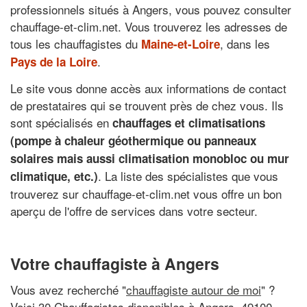
professionnels situés à Angers, vous pouvez consulter
chauffage-et-clim.net. Vous trouverez les adresses de
tous les chauffagistes du
, dans les
Maine-et-Loire
.
Pays de la Loire
Le site vous donne accès aux informations de contact
de prestataires qui se trouvent près de chez vous. Ils
sont spécialisés en
chauffages et climatisations
(pompe à chaleur géothermique ou panneaux
solaires mais aussi climatisation monobloc ou mur
. La liste des spécialistes que vous
climatique, etc.)
trouverez sur chauffage-et-clim.net vous offre un bon
aperçu de l'offre de services dans votre secteur.
Votre chauffagiste à Angers
Vous avez recherché "
chauffagiste autour de moi
" ?
Voici 30 Chauffagistes disponibles à Angers, 49100