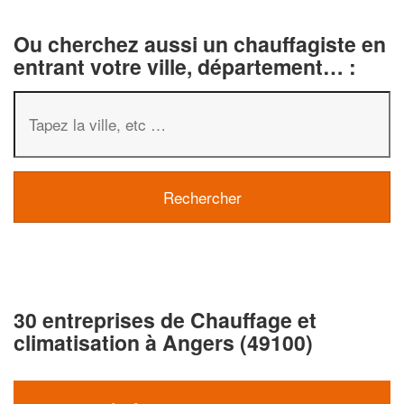
Ou cherchez aussi un chauffagiste en
entrant votre ville, département… :
30 entreprises de Chauffage et
climatisation à Angers (49100)