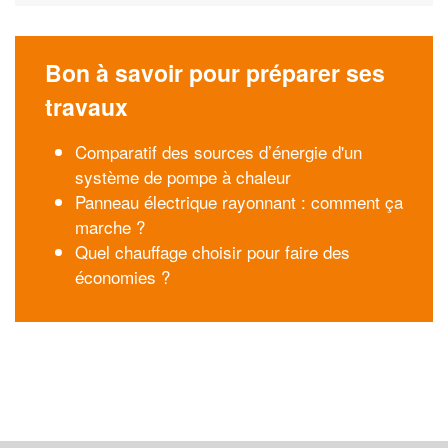
Bon à savoir pour préparer ses
travaux
Comparatif des sources d’énergie d'un
système de pompe à chaleur
Panneau électrique rayonnant : comment ça
marche ?
Quel chauffage choisir pour faire des
économies ?