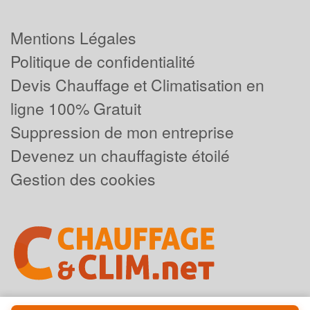
Mentions Légales
Politique de confidentialité
Devis Chauffage et Climatisation en
ligne 100% Gratuit
Suppression de mon entreprise
Devenez un chauffagiste étoilé
Gestion des cookies