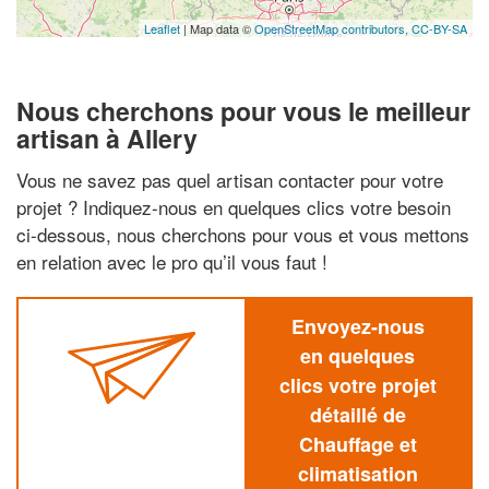
Leaflet
| Map data ©
OpenStreetMap contributors,
CC-BY-SA
Nous cherchons pour vous le meilleur
artisan à Allery
Vous ne savez pas quel artisan contacter pour votre
projet ? Indiquez-nous en quelques clics votre besoin
ci-dessous, nous cherchons pour vous et vous mettons
en relation avec le pro qu’il vous faut !
Envoyez-nous
en quelques
clics votre projet
détaillé de
Chauffage et
climatisation