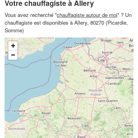
Votre chauffagiste à Allery
Vous avez recherché "
chauffagiste autour de moi
" ? Un
chauffagiste est disponibles à Allery, 80270 (Picardie,
Somme)
+
−