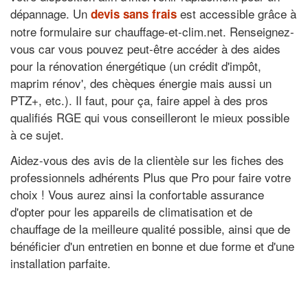
dépannage. Un
est accessible grâce à
devis sans frais
notre formulaire sur chauffage-et-clim.net. Renseignez-
vous car vous pouvez peut-être accéder à des aides
pour la rénovation énergétique (un crédit d'impôt,
maprim rénov', des chèques énergie mais aussi un
PTZ+, etc.). Il faut, pour ça, faire appel à des pros
qualifiés RGE qui vous conseilleront le mieux possible
à ce sujet.
Aidez-vous des avis de la clientèle sur les fiches des
professionnels adhérents Plus que Pro pour faire votre
choix ! Vous aurez ainsi la confortable assurance
d'opter pour les appareils de climatisation et de
chauffage de la meilleure qualité possible, ainsi que de
bénéficier d'un entretien en bonne et due forme et d'une
installation parfaite.