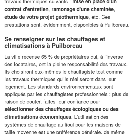
travaux thermiques suivants :
mise en place d'un
,
,
contrat d'entretien
ramonage d'une cheminée
, etc. Ces
étude de votre projet géothermique
prestations sont, évidemment, disponibles à Puilboreau.
Se renseigner sur les chauffages et
climatisations à Puilboreau
La ville recense 65 % de propriétaires qui, à l'inverse
des locataires, ont la pleine responsabilité des travaux.
Ils choisiront eux-mêmes le chauffagiste tout comme
les travaux thermiques qu'ils réaliseront dans leur
logement. Les standards environnementaux sont
appliqués par les chauffagistes professionnels : plus de
raison de douter, faites-leur confiance pour
sélectionner des chauffages écologiques ou des
. L'utilisation des
climatisations économiques
systèmes de chauffage au fioul pour les maisons de
taille moyenne est une préférence générale, de même