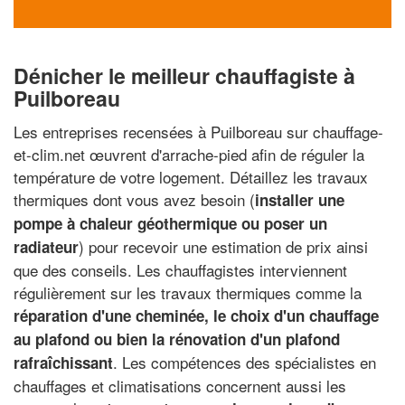
Dénicher le meilleur chauffagiste à
Puilboreau
Les entreprises recensées à Puilboreau sur chauffage-
et-clim.net œuvrent d'arrache-pied afin de réguler la
température de votre logement. Détaillez les travaux
thermiques dont vous avez besoin (
installer une
pompe à chaleur géothermique ou poser un
) pour recevoir une estimation de prix ainsi
radiateur
que des conseils. Les chauffagistes interviennent
régulièrement sur les travaux thermiques comme la
réparation d'une cheminée, le choix d'un chauffage
au plafond ou bien la rénovation d'un plafond
. Les compétences des spécialistes en
rafraîchissant
chauffages et climatisations concernent aussi les