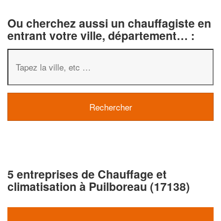
Ou cherchez aussi un chauffagiste en
entrant votre ville, département… :
5 entreprises de Chauffage et
climatisation à Puilboreau (17138)