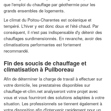
que l'emploi du chauffage par géothermie pour les
grands ensembles de logements.
Le climat du Poitou-Charentes est océanique et
tempéré. L'hiver y est donc doux et l'été chaud. Par
conséquent, il n'est pas indispensable d'y détenir des
chauffages surdimensionnés. En revanche, avoir des
climatisations performantes est fortement
recommandé.
Fin des soucis de chauffage et
climatisation à Puilboreau
Afin de déterminer la charge de travail à effectuer sur
votre domicile, les prestataires disponibles sur
chauffage-et-clim.net analyseront votre projet avec
vous et vous fourniront des solutions adaptées à votre
situation. Les professionnels se tiennent également à
votre disposition afin d'intervenir rapidement pour un