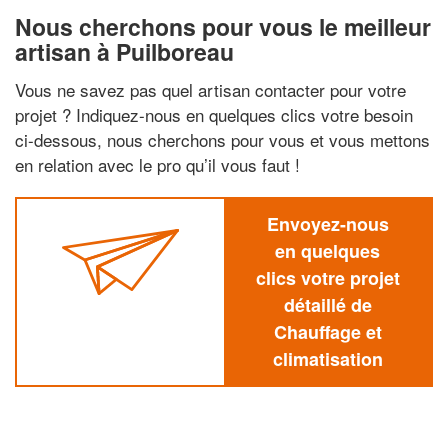
Nous cherchons pour vous le meilleur
artisan à Puilboreau
Vous ne savez pas quel artisan contacter pour votre
projet ? Indiquez-nous en quelques clics votre besoin
ci-dessous, nous cherchons pour vous et vous mettons
en relation avec le pro qu’il vous faut !
Envoyez-nous
en quelques
clics votre projet
détaillé de
Chauffage et
climatisation