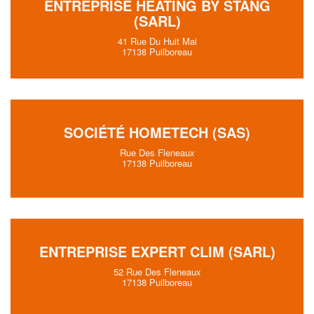
ENTREPRISE HEATING BY STANG
(SARL)
41 Rue Du Huit Mai
17138 Puilboreau
SOCIÉTÉ HOMETECH (SAS)
Rue Des Fleneaux
17138 Puilboreau
ENTREPRISE EXPERT CLIM (SARL)
52 Rue Des Fleneaux
17138 Puilboreau