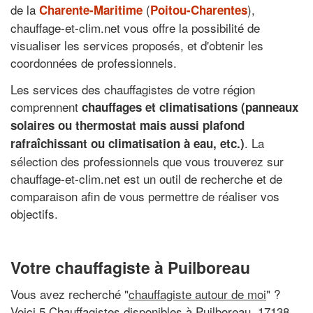
de la
(
),
Charente-Maritime
Poitou-Charentes
chauffage-et-clim.net vous offre la possibilité de
visualiser les services proposés, et d'obtenir les
coordonnées de professionnels.
Les services des chauffagistes de votre région
comprennent
chauffages et climatisations (panneaux
solaires ou thermostat mais aussi plafond
. La
rafraîchissant ou climatisation à eau, etc.)
sélection des professionnels que vous trouverez sur
chauffage-et-clim.net est un outil de recherche et de
comparaison afin de vous permettre de réaliser vos
objectifs.
Votre chauffagiste à Puilboreau
Vous avez recherché "
chauffagiste autour de moi
" ?
Voici 5 Chauffagistes disponibles à Puilboreau, 17138