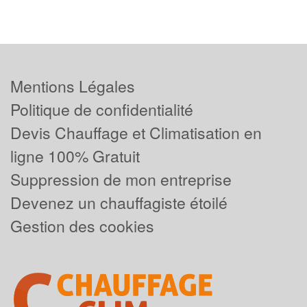
Mentions Légales
Politique de confidentialité
Devis Chauffage et Climatisation en
ligne 100% Gratuit
Suppression de mon entreprise
Devenez un chauffagiste étoilé
Gestion des cookies