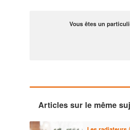
Vous êtes un particuli
Articles sur le même suj
Les radiateurs 