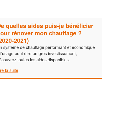
e quelles aides puis-je bénéficier
our rénover mon chauffage ?
2020-2021)
n système de chauffage performant et économique
 l’usage peut être un gros investissement,
écouvrez toutes les aides disponibles.
ire la suite