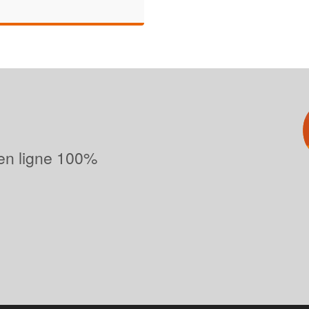
 en ligne 100%