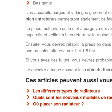
Des gants
Des appareils purgés et vidangés garderont de
permettront également de fair
bien entretenus
La pince multiprise ou la clef à purge va servi
appareils et veillez à bien refermez le robinet
Ensuite, vous devrez rétablir la pression dans
une pression située entre 1 et 1.5 bar.
Si vous avez des fuites, vous devrez probab
Le calcaire attaque souvent les
robinets the
Ces articles peuvent aussi vous
Les différents types de radiateurs
Quels sont les nouveaux modèles de ra
Où placer son radiateur ?