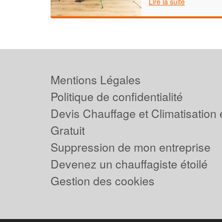
Lire la suite
Mentions Légales
Politique de confidentialité
Devis Chauffage et Climatisation
Gratuit
Suppression de mon entreprise
Devenez un chauffagiste étoilé
Gestion des cookies