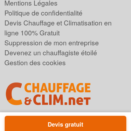
Mentions Légales
Politique de confidentialité
Devis Chauffage et Climatisation en
ligne 100% Gratuit
Suppression de mon entreprise
Devenez un chauffagiste étoilé
Gestion des cookies
Devis gratuit
Powered by
Plus que pro