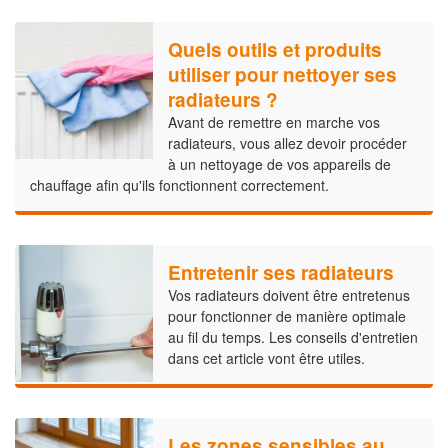
Quels outils et produits
utiliser pour nettoyer ses
radiateurs ?
Avant de remettre en marche vos
radiateurs, vous allez devoir procéder
à un nettoyage de vos appareils de
chauffage afin qu'ils fonctionnent correctement.
Entretenir ses radiateurs
Vos radiateurs doivent être entretenus
pour fonctionner de manière optimale
au fil du temps. Les conseils d'entretien
dans cet article vont être utiles.
Les zones sensibles au