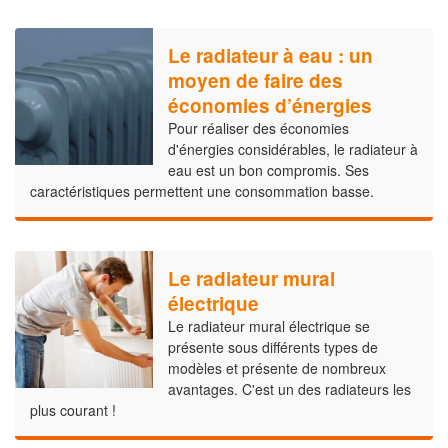
Le radiateur à eau : un
moyen de faire des
économies d’énergies
Pour réaliser des économies
d'énergies considérables, le radiateur à
eau est un bon compromis. Ses
caractéristiques permettent une consommation basse.
Le radiateur mural
électrique
Le radiateur mural électrique se
présente sous différents types de
modèles et présente de nombreux
avantages. C'est un des radiateurs les
plus courant !