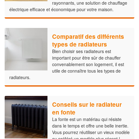
rayonnants, une solution de chauffage
électrique efficace et économique pour votre maison.
Comparatif des différents
types de radiateurs
Bien choisir ses radiateurs est
important pour être sûr de chauffer
convenablement son logement, il est
utile de connaître tous les types de
radiateurs.
Conseils sur le radiateur
en fonte
La fonte est un matériau qui résiste
dans le temps et offre une belle inertie.
Vous pourrez réutiliser un vieux modèle
ou préféré un modèle plus récent !