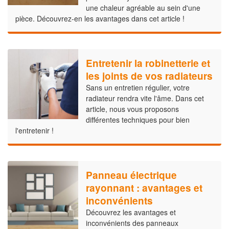
une chaleur agréable au sein d'une
pièce. Découvrez-en les avantages dans cet article !
Entretenir la robinetterie et
les joints de vos radiateurs
Sans un entretien régulier, votre
radiateur rendra vite l'âme. Dans cet
article, nous vous proposons
différentes techniques pour bien
l'entretenir !
Panneau électrique
rayonnant : avantages et
inconvénients
Découvrez les avantages et
inconvénients des panneaux