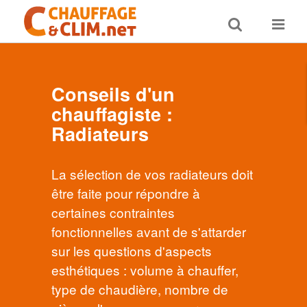
Toggle
Toggle
search
navigat
Conseils d'un
chauffagiste :
Radiateurs
La sélection de vos radiateurs doit
être faite pour répondre à
certaines contraintes
fonctionnelles avant de s'attarder
sur les questions d'aspects
esthétiques : volume à chauffer,
type de chaudière, nombre de