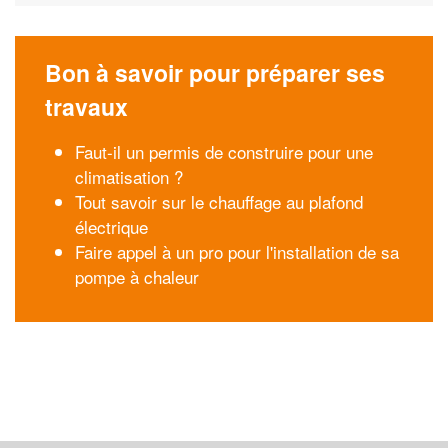
Bon à savoir pour préparer ses
travaux
Faut-il un permis de construire pour une
climatisation ?
Tout savoir sur le chauffage au plafond
électrique
Faire appel à un pro pour l'installation de sa
pompe à chaleur