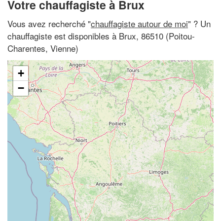
Votre chauffagiste à Brux
Vous avez recherché "
chauffagiste autour de moi
" ? Un
chauffagiste est disponibles à Brux, 86510 (Poitou-
Charentes, Vienne)
+
−