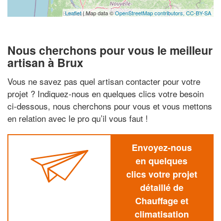
Leaflet
| Map data ©
OpenStreetMap contributors,
CC-BY-SA
Nous cherchons pour vous le meilleur
artisan à Brux
Vous ne savez pas quel artisan contacter pour votre
projet ? Indiquez-nous en quelques clics votre besoin
ci-dessous, nous cherchons pour vous et vous mettons
en relation avec le pro qu’il vous faut !
Envoyez-nous
en quelques
clics votre projet
détaillé de
Chauffage et
climatisation