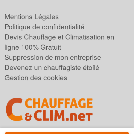
Mentions Légales
Politique de confidentialité
Devis Chauffage et Climatisation en
ligne 100% Gratuit
Suppression de mon entreprise
Devenez un chauffagiste étoilé
Gestion des cookies