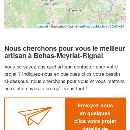
Leaflet
| Map data ©
OpenStreetMap contributors,
CC-BY-SA
Nous cherchons pour vous le meilleur
artisan à Bohas-Meyriat-Rignat
Vous ne savez pas quel artisan contacter pour votre
projet ? Indiquez-nous en quelques clics votre besoin
ci-dessous, nous cherchons pour vous et vous mettons
en relation avec le pro qu’il vous faut !
Envoyez-nous
en quelques
clics votre projet
détaillé de