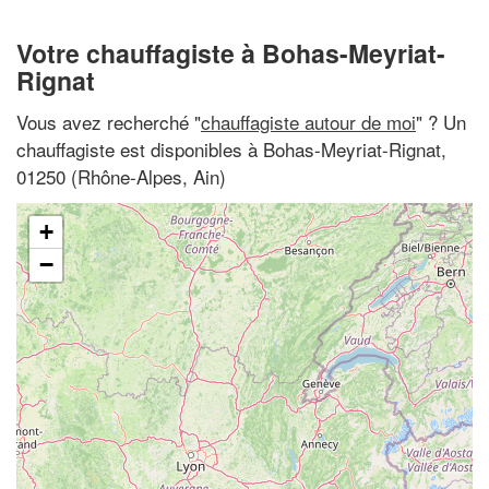
Votre chauffagiste à Bohas-Meyriat-
Rignat
Vous avez recherché "
chauffagiste autour de moi
" ? Un
chauffagiste est disponibles à Bohas-Meyriat-Rignat,
01250 (Rhône-Alpes, Ain)
+
−