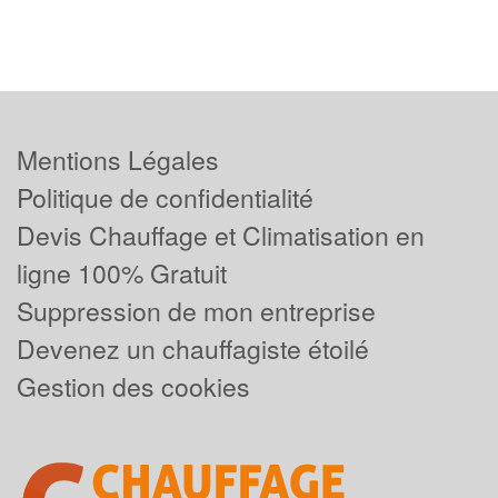
Mentions Légales
Politique de confidentialité
Devis Chauffage et Climatisation en
ligne 100% Gratuit
Suppression de mon entreprise
Devenez un chauffagiste étoilé
Gestion des cookies