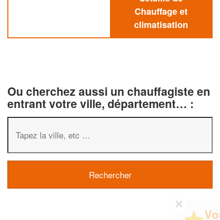
Chauffage et
climatisation
Ou cherchez aussi un chauffagiste en
entrant votre ville, département… :
✕
Vous êtes un