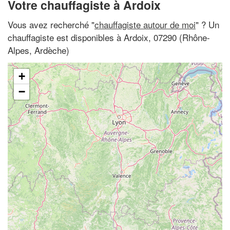
Votre chauffagiste à Ardoix
Vous avez recherché "
chauffagiste autour de moi
" ? Un
chauffagiste est disponibles à Ardoix, 07290 (Rhône-
Alpes, Ardèche)
+
−