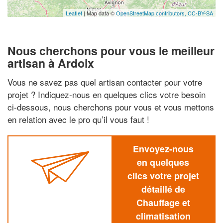
Leaflet
| Map data ©
OpenStreetMap contributors,
CC-BY-SA
Nous cherchons pour vous le meilleur
artisan à Ardoix
Vous ne savez pas quel artisan contacter pour votre
projet ? Indiquez-nous en quelques clics votre besoin
ci-dessous, nous cherchons pour vous et vous mettons
en relation avec le pro qu’il vous faut !
Envoyez-nous
en quelques
clics votre projet
détaillé de
Chauffage et
climatisation