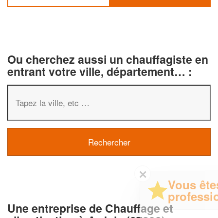
Ou cherchez aussi un chauffagiste en
entrant votre ville, département… :
✕
Vous êtes un
professionnel ?
Une entreprise de Chauffage et