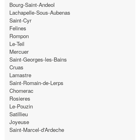
Bourg-Saint-Andeol
Lachapelle-Sous-Aubenas
Saint-Cyr
Felines
Rompon
Le-Teil
Mercuer
Saint-Georges-les-Bains
Cruas
Lamastre
Saint-Romain-de-Lerps
Chomerac
Rosieres
Le-Pouzin
Satillieu
Joyeuse
Saint-Marcel-d'Ardeche