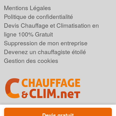
Mentions Légales
Politique de confidentialité
Devis Chauffage et Climatisation en
ligne 100% Gratuit
Suppression de mon entreprise
Devenez un chauffagiste étoilé
Gestion des cookies
Devis gratuit