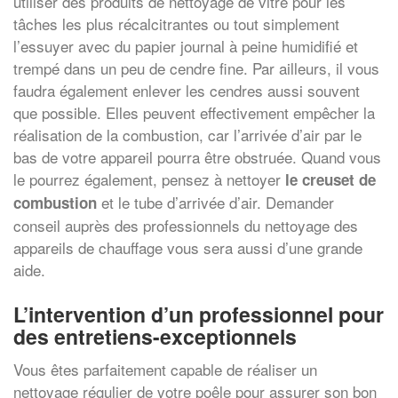
utiliser des produits de nettoyage de vitre pour les
tâches les plus récalcitrantes ou tout simplement
l’essuyer avec du papier journal à peine humidifié et
trempé dans un peu de cendre fine. Par ailleurs, il vous
faudra également enlever les cendres aussi souvent
que possible. Elles peuvent effectivement empêcher la
réalisation de la combustion, car l’arrivée d’air par le
bas de votre appareil pourra être obstruée. Quand vous
le pourrez également, pensez à nettoyer
le creuset de
et le tube d’arrivée d’air. Demander
combustion
conseil auprès des professionnels du nettoyage des
appareils de chauffage vous sera aussi d’une grande
aide.
L’intervention d’un professionnel pour
des entretiens-exceptionnels
Vous êtes parfaitement capable de réaliser un
nettoyage régulier de votre poêle pour assurer son bon