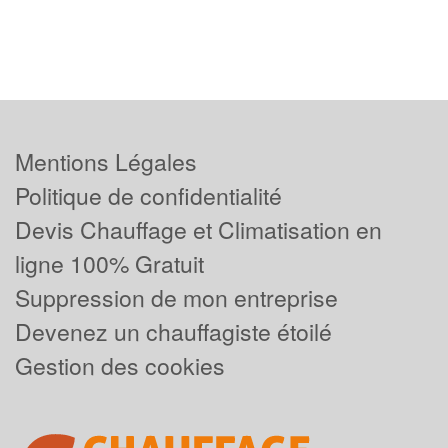
Mentions Légales
Politique de confidentialité
Devis Chauffage et Climatisation en
ligne 100% Gratuit
Suppression de mon entreprise
Devenez un chauffagiste étoilé
Gestion des cookies