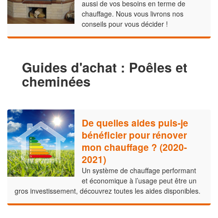
aussi de vos besoins en terme de
chauffage. Nous vous livrons nos
conseils pour vous décider !
Guides d'achat : Poêles et
cheminées
De quelles aides puis-je
bénéficier pour rénover
mon chauffage ? (2020-
2021)
Un système de chauffage performant
et économique à l’usage peut être un
gros investissement, découvrez toutes les aides disponibles.