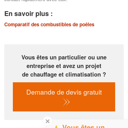
En savoir plus :
Comparatif des combustibles de poêles
Vous êtes un particulier ou une
entreprise et avez un projet
de chauffage et climatisation ?
Demande de devis gratuit
✕
Vous êtes un