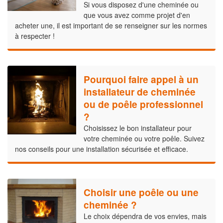
Si vous disposez d'une cheminée ou
que vous avez comme projet d'en
acheter une, il est important de se renseigner sur les normes
à respecter !
Pourquoi faire appel à un
installateur de cheminée
ou de poêle professionnel
?
Choisissez le bon installateur pour
votre cheminée ou votre poêle. Suivez
nos conseils pour une installation sécurisée et efficace.
Choisir une poêle ou une
cheminée ?
Le choix dépendra de vos envies, mais