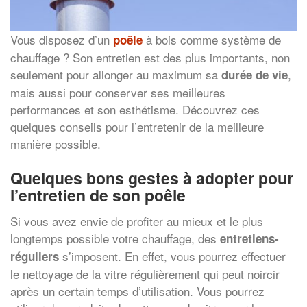
Vous disposez d’un
à bois comme système de
poêle
chauffage ? Son entretien est des plus importants, non
seulement pour allonger au maximum sa
,
durée de vie
mais aussi pour conserver ses meilleures
performances et son esthétisme. Découvrez ces
quelques conseils pour l’entretenir de la meilleure
manière possible.
Quelques bons gestes à adopter pour
l’entretien de son poêle
Si vous avez envie de profiter au mieux et le plus
longtemps possible votre chauffage, des
entretiens-
s’imposent. En effet, vous pourrez effectuer
réguliers
le nettoyage de la vitre régulièrement qui peut noircir
après un certain temps d’utilisation. Vous pourrez