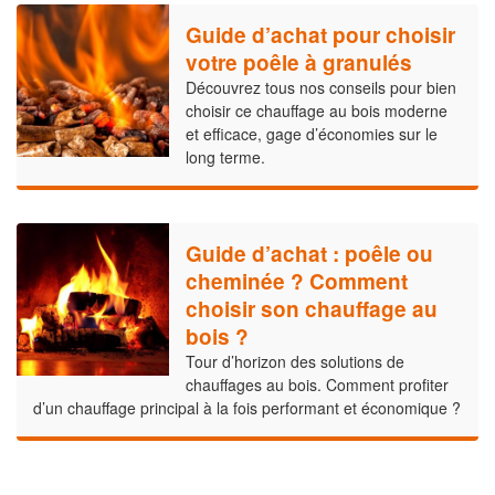
Guide d’achat pour choisir
votre poêle à granulés
Découvrez tous nos conseils pour bien
choisir ce chauffage au bois moderne
et efficace, gage d’économies sur le
long terme.
Guide d’achat : poêle ou
cheminée ? Comment
choisir son chauffage au
bois ?
Tour d’horizon des solutions de
chauffages au bois. Comment profiter
d’un chauffage principal à la fois performant et économique ?