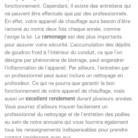
fonctionnement. Cependant, il existe des entretiens qui
ne peuvent être effectués que par des professionnels.
En effet, votre appareil de chauffage aura besoin d’être
ramoné au moins deux fois chaque année, comme
l’exige la loi. Le
est des plus importants
ramonage
pour assurer votre sécurité. L’accumulation des dépôts
de goudron froid à l’intérieur du conduit, ce que l’on
désigne par phénomène de bistrage, peut engendrer
l’inflammation de l’appareil. Par ailleurs, l’entretien par
un professionnel peut aussi inclure un nettoyage en
profondeur. Ce qui ne pourra que garantir le bon
fonctionnement de votre appareil de chauffage, mais
aussi un
durant plusieurs années.
excellent rendement
Vous pourrez d’ailleurs trouver facilement un
professionnel du nettoyage et de l’entretien des poêles
au sein de notre annuaire qui vous fournira également
tous les renseignements indispensables pour prendre
contact rapidement avec eux.