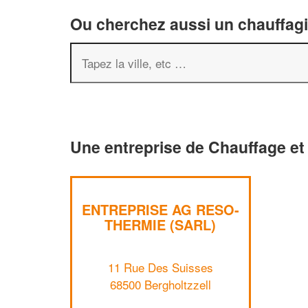
Ou cherchez aussi un chauffagis
Une entreprise de Chauffage et 
ENTREPRISE AG RESO-
THERMIE (SARL)
11 Rue Des Suisses
68500 Bergholtzzell