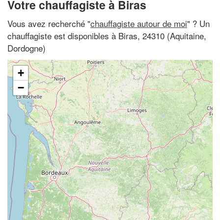
Votre chauffagiste à Biras
Vous avez recherché "
chauffagiste autour de moi
" ? Un
chauffagiste est disponibles à Biras, 24310 (Aquitaine,
Dordogne)
+
−