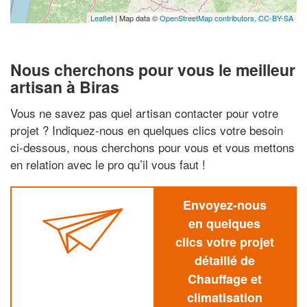
Leaflet
| Map data ©
OpenStreetMap contributors,
CC-BY-SA
Nous cherchons pour vous le meilleur
artisan à Biras
Vous ne savez pas quel artisan contacter pour votre
projet ? Indiquez-nous en quelques clics votre besoin
ci-dessous, nous cherchons pour vous et vous mettons
en relation avec le pro qu’il vous faut !
Envoyez-nous
en quelques
clics votre projet
détaillé de
Chauffage et
climatisation