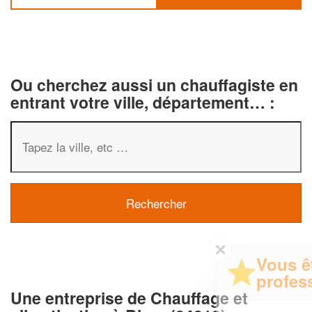
Ou cherchez aussi un chauffagiste en
entrant votre ville, département… :
✕
Vous êtes un
professionnel ?
Une entreprise de Chauffage et