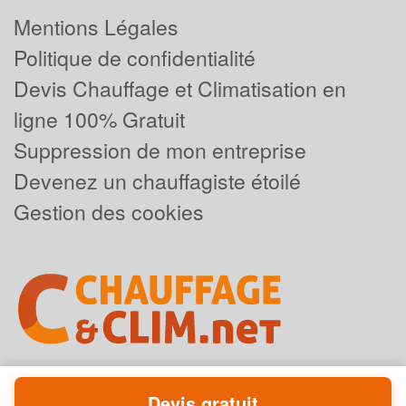
Mentions Légales
Politique de confidentialité
Devis Chauffage et Climatisation en
ligne 100% Gratuit
Suppression de mon entreprise
Devenez un chauffagiste étoilé
Gestion des cookies
Devis gratuit