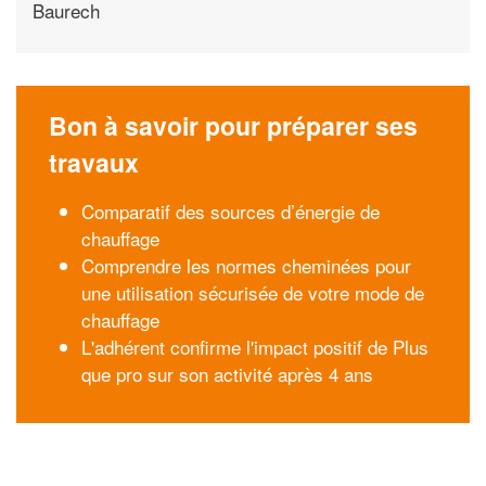
Baurech
Bon à savoir pour préparer ses
travaux
Comparatif des sources d’énergie de
chauffage
Comprendre les normes cheminées pour
une utilisation sécurisée de votre mode de
chauffage
L'adhérent confirme l'impact positif de Plus
que pro sur son activité après 4 ans