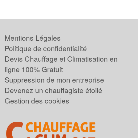
Mentions Légales
Politique de confidentialité
Devis Chauffage et Climatisation en
ligne 100% Gratuit
Suppression de mon entreprise
Devenez un chauffagiste étoilé
Gestion des cookies