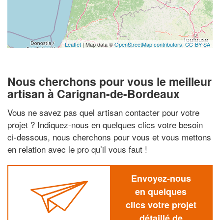
Leaflet
| Map data ©
OpenStreetMap contributors,
CC-BY-SA
Nous cherchons pour vous le meilleur
artisan à Carignan-de-Bordeaux
Vous ne savez pas quel artisan contacter pour votre
projet ? Indiquez-nous en quelques clics votre besoin
ci-dessous, nous cherchons pour vous et vous mettons
en relation avec le pro qu’il vous faut !
Envoyez-nous
en quelques
clics votre projet
détaillé de