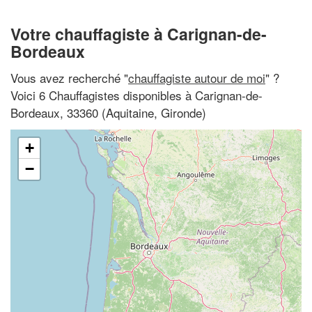
Votre chauffagiste à Carignan-de-
Bordeaux
Vous avez recherché "
chauffagiste autour de moi
" ?
Voici 6 Chauffagistes disponibles à Carignan-de-
Bordeaux, 33360 (Aquitaine, Gironde)
+
−