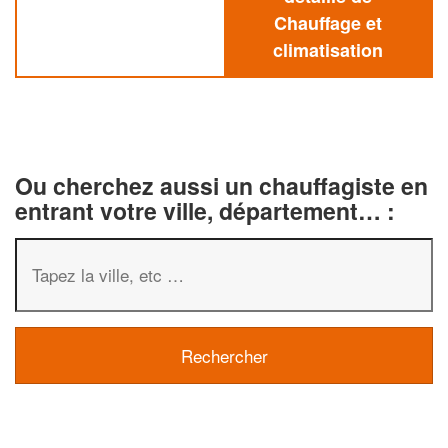
Chauffage et
climatisation
Ou cherchez aussi un chauffagiste en
entrant votre ville, département… :