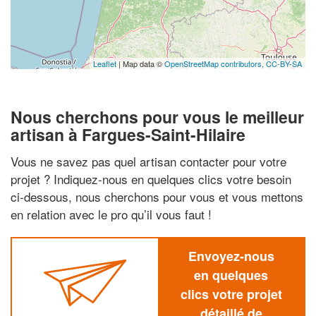
Leaflet
| Map data ©
OpenStreetMap contributors,
CC-BY-SA
Nous cherchons pour vous le meilleur
artisan à Fargues-Saint-Hilaire
Vous ne savez pas quel artisan contacter pour votre
projet ? Indiquez-nous en quelques clics votre besoin
ci-dessous, nous cherchons pour vous et vous mettons
en relation avec le pro qu’il vous faut !
Envoyez-nous
en quelques
clics votre projet
détaillé de