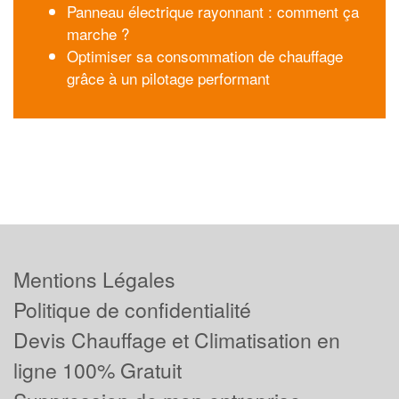
Panneau électrique rayonnant : comment ça
marche ?
Optimiser sa consommation de chauffage
grâce à un pilotage performant
Mentions Légales
Politique de confidentialité
Devis Chauffage et Climatisation en
ligne 100% Gratuit