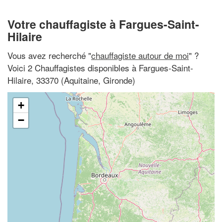
Votre chauffagiste à Fargues-Saint-
Hilaire
Vous avez recherché "
chauffagiste autour de moi
" ?
Voici 2 Chauffagistes disponibles à Fargues-Saint-
Hilaire, 33370 (Aquitaine, Gironde)
+
−