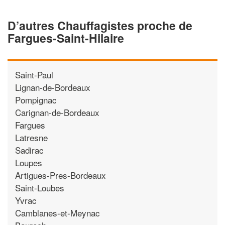
D’autres Chauffagistes proche de
Fargues-Saint-Hilaire
Saint-Paul
Lignan-de-Bordeaux
Pompignac
Carignan-de-Bordeaux
Fargues
Latresne
Sadirac
Loupes
Artigues-Pres-Bordeaux
Saint-Loubes
Yvrac
Camblanes-et-Meynac