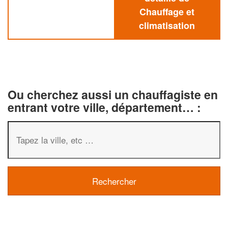
Chauffage et
climatisation
Ou cherchez aussi un chauffagiste en
entrant votre ville, département… :