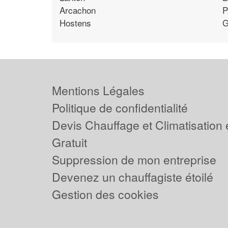
Arcachon
P
Hostens
G
Mentions Légales
Politique de confidentialité
Devis Chauffage et Climatisation
Gratuit
Suppression de mon entreprise
Devenez un chauffagiste étoilé
Gestion des cookies