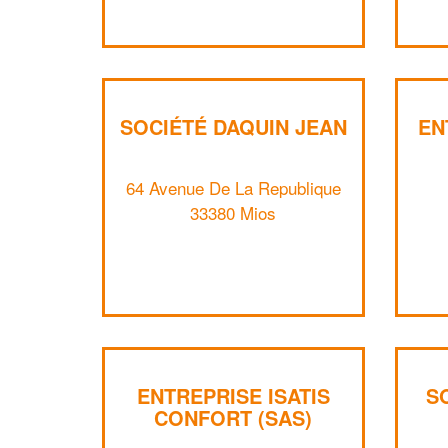
SOCIÉTÉ DAQUIN JEAN
EN
64 Avenue De La Republique
33380 Mios
ENTREPRISE ISATIS
S
CONFORT (SAS)