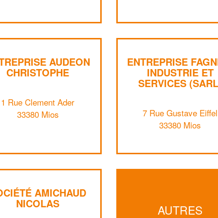
TREPRISE AUDEON
ENTREPRISE FAGN
CHRISTOPHE
INDUSTRIE ET
SERVICES (SARL
1 Rue Clement Ader
7 Rue Gustave Eiffel
33380 Mios
33380 Mios
OCIÉTÉ AMICHAUD
NICOLAS
AUTRES