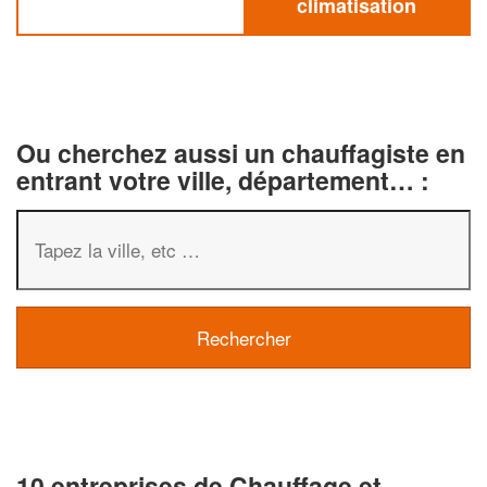
climatisation
Ou cherchez aussi un chauffagiste en
entrant votre ville, département… :
10 entreprises de Chauffage et