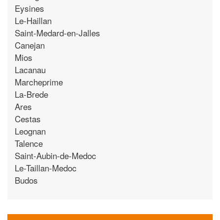
Eysines
Le-Haillan
Saint-Medard-en-Jalles
Canejan
Mios
Lacanau
Marcheprime
La-Brede
Ares
Cestas
Leognan
Talence
Saint-Aubin-de-Medoc
Le-Taillan-Medoc
Budos