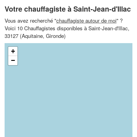
Votre chauffagiste à Saint-Jean-d'Illac
Vous avez recherché "
chauffagiste autour de moi
" ?
Voici 10 Chauffagistes disponibles à Saint-Jean-d'Illac,
33127 (Aquitaine, Gironde)
+
−