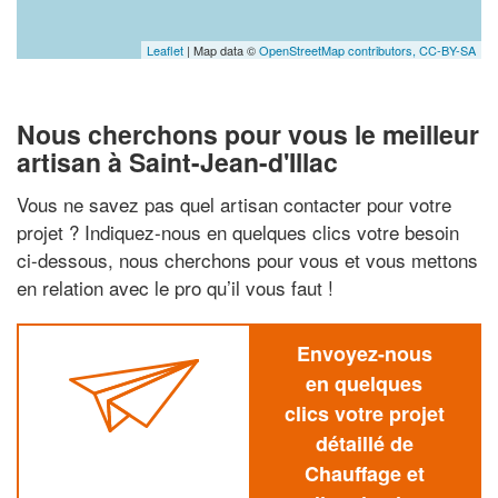
Leaflet
| Map data ©
OpenStreetMap contributors,
CC-BY-SA
Nous cherchons pour vous le meilleur
artisan à Saint-Jean-d'Illac
Vous ne savez pas quel artisan contacter pour votre
projet ? Indiquez-nous en quelques clics votre besoin
ci-dessous, nous cherchons pour vous et vous mettons
en relation avec le pro qu’il vous faut !
Envoyez-nous
en quelques
clics votre projet
détaillé de
Chauffage et