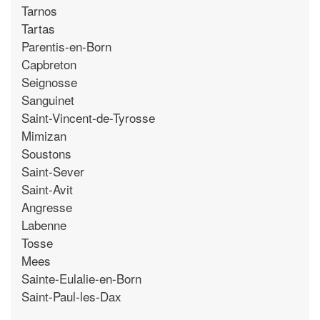
Tarnos
Tartas
Parentis-en-Born
Capbreton
Seignosse
Sanguinet
Saint-Vincent-de-Tyrosse
Mimizan
Soustons
Saint-Sever
Saint-Avit
Angresse
Labenne
Tosse
Mees
Sainte-Eulalie-en-Born
Saint-Paul-les-Dax