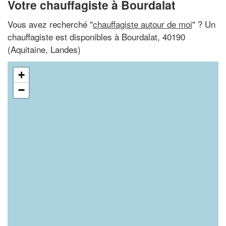
Votre chauffagiste à Bourdalat
Vous avez recherché "
chauffagiste autour de moi
" ? Un
chauffagiste est disponibles à Bourdalat, 40190
(Aquitaine, Landes)
+
−