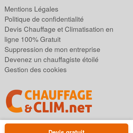
Mentions Légales
Politique de confidentialité
Devis Chauffage et Climatisation en
ligne 100% Gratuit
Suppression de mon entreprise
Devenez un chauffagiste étoilé
Gestion des cookies
Devis gratuit