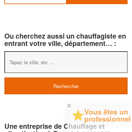
Ou cherchez aussi un chauffagiste en
entrant votre ville, département… :
✕
Vous êtes un
professionnel ?
Une entreprise de Chauffage et