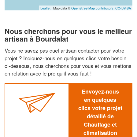
Leaflet
| Map data ©
OpenStreetMap contributors,
CC-BY-SA
Nous cherchons pour vous le meilleur
artisan à Bourdalat
Vous ne savez pas quel artisan contacter pour votre
projet ? Indiquez-nous en quelques clics votre besoin
ci-dessous, nous cherchons pour vous et vous mettons
en relation avec le pro qu’il vous faut !
Envoyez-nous
en quelques
clics votre projet
détaillé de
Chauffage et
climatisation