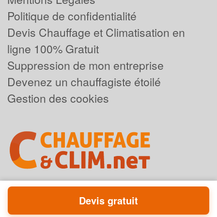
Politique de confidentialité
Devis Chauffage et Climatisation en
ligne 100% Gratuit
Suppression de mon entreprise
Devenez un chauffagiste étoilé
Gestion des cookies
Devis gratuit
Powered by
Plus que pro