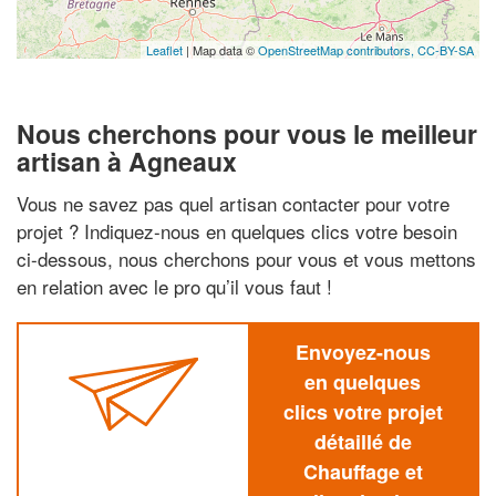
Leaflet
| Map data ©
OpenStreetMap contributors,
CC-BY-SA
Nous cherchons pour vous le meilleur
artisan à Agneaux
Vous ne savez pas quel artisan contacter pour votre
projet ? Indiquez-nous en quelques clics votre besoin
ci-dessous, nous cherchons pour vous et vous mettons
en relation avec le pro qu’il vous faut !
Envoyez-nous
en quelques
clics votre projet
détaillé de
Chauffage et