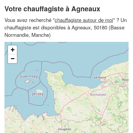
Votre chauffagiste à Agneaux
Vous avez recherché "
chauffagiste autour de moi
" ? Un
chauffagiste est disponibles à Agneaux, 50180 (Basse
Normandie, Manche)
+
−