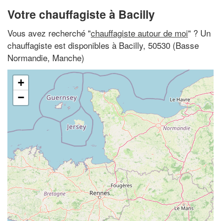
Votre chauffagiste à Bacilly
Vous avez recherché "
chauffagiste autour de moi
" ? Un
chauffagiste est disponibles à Bacilly, 50530 (Basse
Normandie, Manche)
+
−