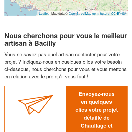
Leaflet
| Map data ©
OpenStreetMap contributors,
CC-BY-SA
Nous cherchons pour vous le meilleur
artisan à Bacilly
Vous ne savez pas quel artisan contacter pour votre
projet ? Indiquez-nous en quelques clics votre besoin
ci-dessous, nous cherchons pour vous et vous mettons
en relation avec le pro qu’il vous faut !
Envoyez-nous
en quelques
clics votre projet
détaillé de
Chauffage et