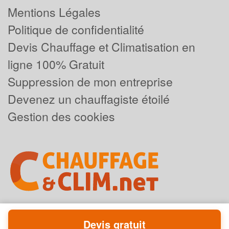
Mentions Légales
Politique de confidentialité
Devis Chauffage et Climatisation en
ligne 100% Gratuit
Suppression de mon entreprise
Devenez un chauffagiste étoilé
Gestion des cookies
Devis gratuit