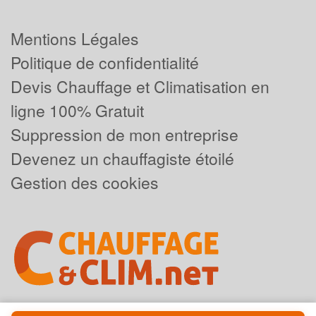
Mentions Légales
Politique de confidentialité
Devis Chauffage et Climatisation en
ligne 100% Gratuit
Suppression de mon entreprise
Devenez un chauffagiste étoilé
Gestion des cookies