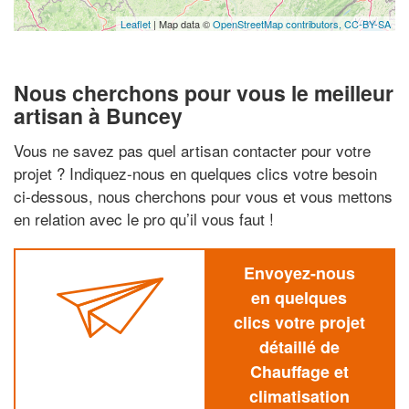
Leaflet
| Map data ©
OpenStreetMap contributors,
CC-BY-SA
Nous cherchons pour vous le meilleur
artisan à Buncey
Vous ne savez pas quel artisan contacter pour votre
projet ? Indiquez-nous en quelques clics votre besoin
ci-dessous, nous cherchons pour vous et vous mettons
en relation avec le pro qu’il vous faut !
Envoyez-nous
en quelques
clics votre projet
détaillé de
Chauffage et
climatisation