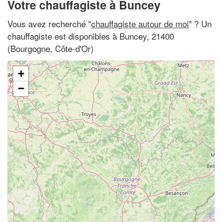
Votre chauffagiste à Buncey
Vous avez recherché "
chauffagiste autour de moi
" ? Un
chauffagiste est disponibles à Buncey, 21400
(Bourgogne, Côte-d'Or)
+
−