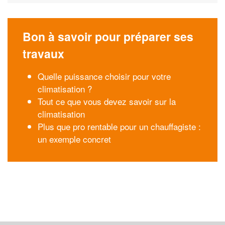
Bon à savoir pour préparer ses
travaux
Quelle puissance choisir pour votre
climatisation ?
Tout ce que vous devez savoir sur la
climatisation
Plus que pro rentable pour un chauffagiste :
un exemple concret