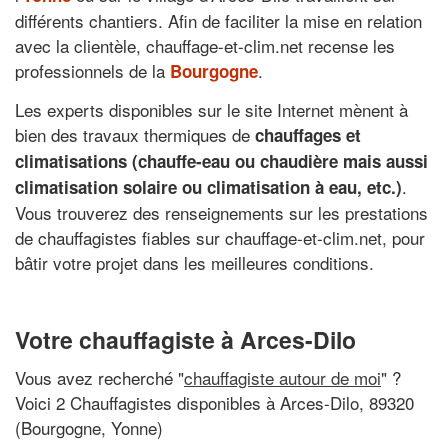
différents chantiers. Afin de faciliter la mise en relation
avec la clientèle, chauffage-et-clim.net recense les
professionnels de la
.
Bourgogne
Les experts disponibles sur le site Internet mènent à
bien des travaux thermiques de
chauffages et
climatisations (chauffe-eau ou chaudière mais aussi
.
climatisation solaire ou climatisation à eau, etc.)
Vous trouverez des renseignements sur les prestations
de chauffagistes fiables sur chauffage-et-clim.net, pour
bâtir votre projet dans les meilleures conditions.
Votre chauffagiste à Arces-Dilo
Vous avez recherché "
chauffagiste autour de moi
" ?
Voici 2 Chauffagistes disponibles à Arces-Dilo, 89320
(Bourgogne, Yonne)