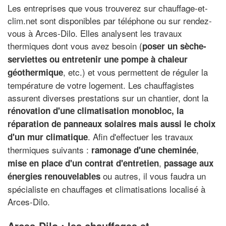
Les entreprises que vous trouverez sur chauffage-et-
clim.net sont disponibles par téléphone ou sur rendez-
vous à Arces-Dilo. Elles analysent les travaux
thermiques dont vous avez besoin (
poser un sèche-
serviettes ou entretenir une pompe à chaleur
, etc.) et vous permettent de réguler la
géothermique
température de votre logement. Les chauffagistes
assurent diverses prestations sur un chantier, dont la
rénovation d'une climatisation monobloc, la
réparation de panneaux solaires mais aussi le choix
. Afin d'effectuer les travaux
d'un mur climatique
thermiques suivants :
,
ramonage d'une cheminée
,
mise en place d'un contrat d'entretien
passage aux
ou autres, il vous faudra un
énergies renouvelables
spécialiste en chauffages et climatisations localisé à
Arces-Dilo.
Arces-Dilo : les chauffages et