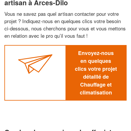
artisan à Arces-Dilo
Vous ne savez pas quel artisan contacter pour votre
projet ? Indiquez-nous en quelques clics votre besoin
ci-dessous, nous cherchons pour vous et vous mettons
en relation avec le pro qu’il vous faut !
Envoyez-nous
en quelques
clics votre projet
détaillé de
Chauffage et
climatisation