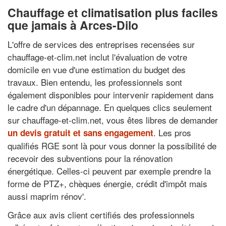
Chauffage et climatisation plus faciles
que jamais à Arces-Dilo
L'offre de services des entreprises recensées sur
chauffage-et-clim.net inclut l'évaluation de votre
domicile en vue d'une estimation du budget des
travaux. Bien entendu, les professionnels sont
également disponibles pour intervenir rapidement dans
le cadre d'un dépannage. En quelques clics seulement
sur chauffage-et-clim.net, vous êtes libres de demander
. Les pros
un devis gratuit et sans engagement
qualifiés RGE sont là pour vous donner la possibilité de
recevoir des subventions pour la rénovation
énergétique. Celles-ci peuvent par exemple prendre la
forme de PTZ+, chèques énergie, crédit d'impôt mais
aussi maprim rénov'.
Grâce aux avis client certifiés des professionnels