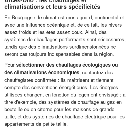
climatisations et leurs spécificités
En Bourgogne, le climat est montagnard, continental et
avec une influence océanique et, de ce fait, les hivers
assez froids et les étés assez doux. Ainsi, des
systèmes de chauffages performants sont nécessaires,
tandis que des climatisations surdimensionnées ne
seront pas toujours indispensables dans la région.
Pour
sélectionner des chauffages écologiques ou
, contactez des
des climatisations économiques
chauffagistes confirmés : ils maîtrisent et tiennent
compte des conventions énergétiques. Les énergies
utilisées changent en fonction du logement envisagé : à
titre d'exemple, des systèmes de chauffage au gaz en
bouteille ou en citerne pour les maisons de grande
taille, et des systèmes de chauffage électrique pour les
appartements de petite taille.