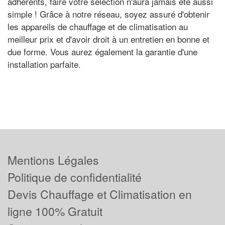
adhérents, faire votre sélection n'aura jamais été aussi
simple ! Grâce à notre réseau, soyez assuré d'obtenir
les appareils de chauffage et de climatisation au
meilleur prix et d'avoir droit à un entretien en bonne et
due forme. Vous aurez également la garantie d'une
installation parfaite.
Mentions Légales
Politique de confidentialité
Devis Chauffage et Climatisation en
ligne 100% Gratuit