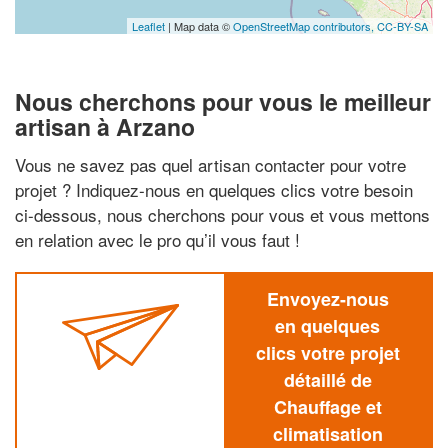
Leaflet
| Map data ©
OpenStreetMap contributors,
CC-BY-SA
Nous cherchons pour vous le meilleur
artisan à Arzano
Vous ne savez pas quel artisan contacter pour votre
projet ? Indiquez-nous en quelques clics votre besoin
ci-dessous, nous cherchons pour vous et vous mettons
en relation avec le pro qu’il vous faut !
Envoyez-nous
en quelques
clics votre projet
détaillé de
Chauffage et
climatisation