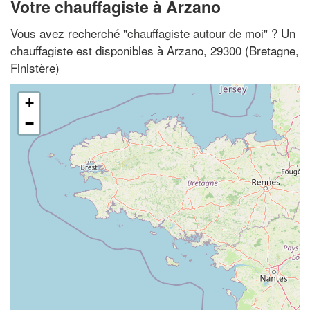
Votre chauffagiste à Arzano
Vous avez recherché "
chauffagiste autour de moi
" ? Un
chauffagiste est disponibles à Arzano, 29300 (Bretagne,
Finistère)
+
−