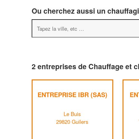
Ou cherchez aussi un chauffagis
2 entreprises de Chauffage et c
ENTREPRISE IBR (SAS)
EN
Le Buis
29820 Guilers