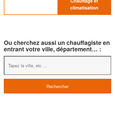
Chauffage et
climatisation
Ou cherchez aussi un chauffagiste en
entrant votre ville, département… :