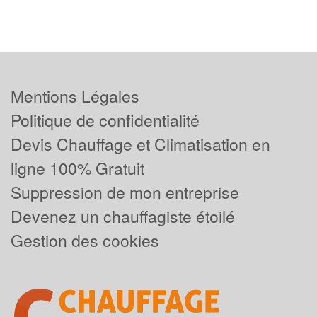
Mentions Légales
Politique de confidentialité
Devis Chauffage et Climatisation en
ligne 100% Gratuit
Suppression de mon entreprise
Devenez un chauffagiste étoilé
Gestion des cookies