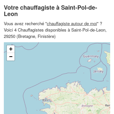
Votre chauffagiste à Saint-Pol-de-
Leon
Vous avez recherché "
chauffagiste autour de moi
" ?
Voici 4 Chauffagistes disponibles à Saint-Pol-de-Leon,
29250 (Bretagne, Finistère)
+
−