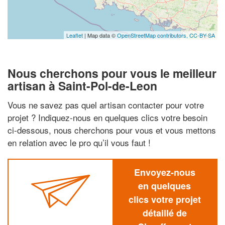
Leaflet
| Map data ©
OpenStreetMap contributors,
CC-BY-SA
Nous cherchons pour vous le meilleur
artisan à Saint-Pol-de-Leon
Vous ne savez pas quel artisan contacter pour votre
projet ? Indiquez-nous en quelques clics votre besoin
ci-dessous, nous cherchons pour vous et vous mettons
en relation avec le pro qu’il vous faut !
Envoyez-nous
en quelques
clics votre projet
détaillé de