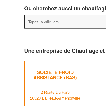
Ou cherchez aussi un chauffagis
Une entreprise de Chauffage et 
SOCIÉTÉ FROID
ASSISTANCE (SAS)
2 Route Du Parc
28320 Bailleau-Armenonville