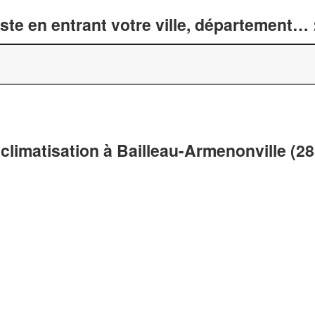
te en entrant votre ville, département… 
climatisation à Bailleau-Armenonville (2