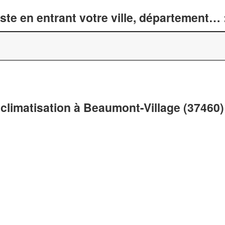
te en entrant votre ville, département… 
climatisation à Beaumont-Village (37460)