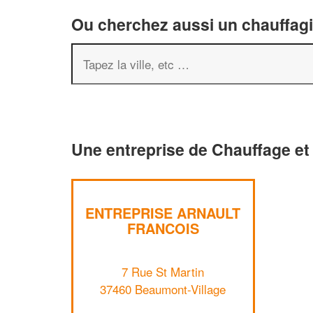
Ou cherchez aussi un chauffagis
Une entreprise de Chauffage et 
ENTREPRISE ARNAULT
FRANCOIS
7 Rue St Martin
37460 Beaumont-Village