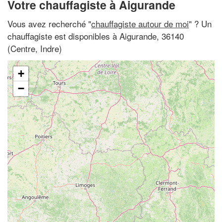
Votre chauffagiste à Aigurande
Vous avez recherché "
chauffagiste autour de moi
" ? Un
chauffagiste est disponibles à Aigurande, 36140
(Centre, Indre)
+
−