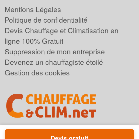
Mentions Légales
Politique de confidentialité
Devis Chauffage et Climatisation en
ligne 100% Gratuit
Suppression de mon entreprise
Devenez un chauffagiste étoilé
Gestion des cookies
Devis gratuit