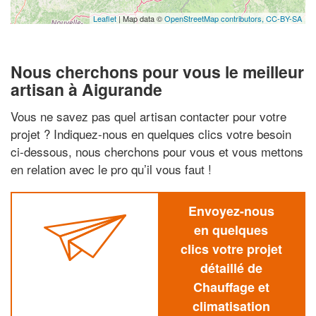
Leaflet
| Map data ©
OpenStreetMap contributors,
CC-BY-SA
Nous cherchons pour vous le meilleur
artisan à Aigurande
Vous ne savez pas quel artisan contacter pour votre
projet ? Indiquez-nous en quelques clics votre besoin
ci-dessous, nous cherchons pour vous et vous mettons
en relation avec le pro qu’il vous faut !
Envoyez-nous
en quelques
clics votre projet
détaillé de
Chauffage et
climatisation