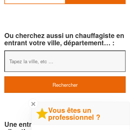
Ou cherchez aussi un chauffagiste en
entrant votre ville, département… :
✕
Vous êtes un
professionnel ?
Une entreprise de Chauffage et