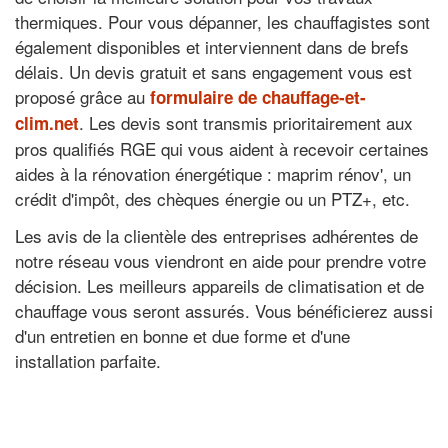
thermiques. Pour vous dépanner, les chauffagistes sont
également disponibles et interviennent dans de brefs
délais. Un devis gratuit et sans engagement vous est
proposé grâce au
formulaire de chauffage-et-
. Les devis sont transmis prioritairement aux
clim.net
pros qualifiés RGE qui vous aident à recevoir certaines
aides à la rénovation énergétique : maprim rénov', un
crédit d'impôt, des chèques énergie ou un PTZ+, etc.
Les avis de la clientèle des entreprises adhérentes de
notre réseau vous viendront en aide pour prendre votre
décision. Les meilleurs appareils de climatisation et de
chauffage vous seront assurés. Vous bénéficierez aussi
d'un entretien en bonne et due forme et d'une
installation parfaite.