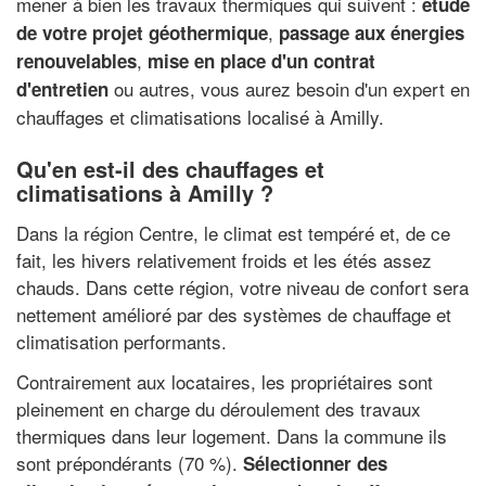
mener à bien les travaux thermiques qui suivent :
étude
,
de votre projet géothermique
passage aux énergies
,
renouvelables
mise en place d'un contrat
ou autres, vous aurez besoin d'un expert en
d'entretien
chauffages et climatisations localisé à Amilly.
Qu'en est-il des chauffages et
climatisations à Amilly ?
Dans la région Centre, le climat est tempéré et, de ce
fait, les hivers relativement froids et les étés assez
chauds. Dans cette région, votre niveau de confort sera
nettement amélioré par des systèmes de chauffage et
climatisation performants.
Contrairement aux locataires, les propriétaires sont
pleinement en charge du déroulement des travaux
thermiques dans leur logement. Dans la commune ils
sont prépondérants (70 %).
Sélectionner des