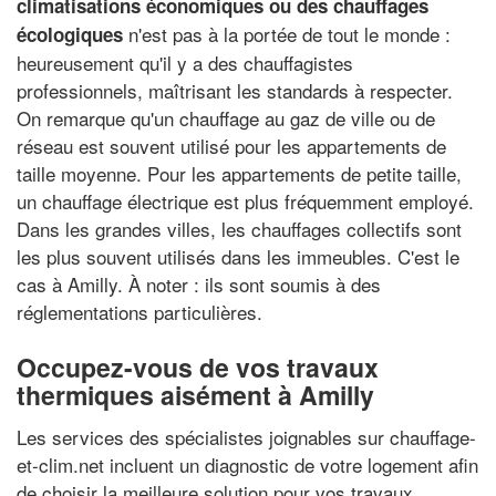
climatisations économiques ou des chauffages
n'est pas à la portée de tout le monde :
écologiques
heureusement qu'il y a des chauffagistes
professionnels, maîtrisant les standards à respecter.
On remarque qu'un chauffage au gaz de ville ou de
réseau est souvent utilisé pour les appartements de
taille moyenne. Pour les appartements de petite taille,
un chauffage électrique est plus fréquemment employé.
Dans les grandes villes, les chauffages collectifs sont
les plus souvent utilisés dans les immeubles. C'est le
cas à Amilly. À noter : ils sont soumis à des
réglementations particulières.
Occupez-vous de vos travaux
thermiques aisément à Amilly
Les services des spécialistes joignables sur chauffage-
et-clim.net incluent un diagnostic de votre logement afin
de choisir la meilleure solution pour vos travaux