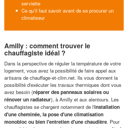
serviette
Ce qu’il faut savoir avant de se procurer un
climatiseur
Amilly : comment trouver le
chauffagiste idéal ?
Dans la perspective de réguler la température de votre
logement, vous avez la possibilité de faire appel aux
artisans de chauffage-et-clim.net. Ils vous donnent la
possibilité d'exécuter les travaux thermiques dont vous
avez besoin (
réparer des panneaux solaires ou
), à Amilly et aux alentours. Les
rénover un radiateur
chauffagistes se chargent notamment de l'
installation
d'une cheminée, la pose d'une climatisation
. Pour
monobloc ou bien l'entretien d'une chaudière