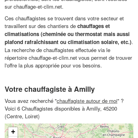
sur chauffage-et-clim.net.
Ces chauffagistes se trouvent dans votre secteur et
travaillent sur des chantiers de
chauffages et
climatisations (cheminée ou thermostat mais aussi
.
plafond rafraîchissant ou climatisation solaire, etc.)
La recherche de chauffagistes effectuée via le
répertoire chauffage-et-clim.net vous permet de trouver
l'offre la plus appropriée pour vos besoins.
Votre chauffagiste à Amilly
Vous avez recherché "
chauffagiste autour de moi
" ?
Voici 6 Chauffagistes disponibles à Amilly, 45200
(Centre, Loiret)
+