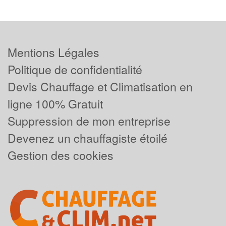
Mentions Légales
Politique de confidentialité
Devis Chauffage et Climatisation en
ligne 100% Gratuit
Suppression de mon entreprise
Devenez un chauffagiste étoilé
Gestion des cookies