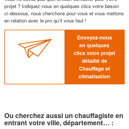
projet ? Indiquez-nous en quelques clics votre besoin
ci-dessous, nous cherchons pour vous et vous mettons
en relation avec le pro qu’il vous faut !
Envoyez-nous
en quelques
clics votre projet
détaillé de
Chauffage et
climatisation
Ou cherchez aussi un chauffagiste en
entrant votre ville, département… :