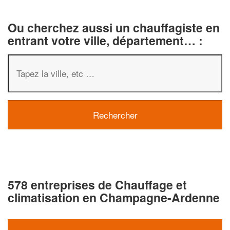
Ou cherchez aussi un chauffagiste en
entrant votre ville, département… :
578 entreprises de Chauffage et
climatisation en Champagne-Ardenne