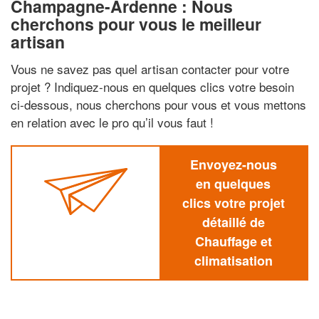
Champagne-Ardenne : Nous
cherchons pour vous le meilleur
artisan
Vous ne savez pas quel artisan contacter pour votre
projet ? Indiquez-nous en quelques clics votre besoin
ci-dessous, nous cherchons pour vous et vous mettons
en relation avec le pro qu’il vous faut !
Envoyez-nous
en quelques
clics votre projet
détaillé de
Chauffage et
climatisation