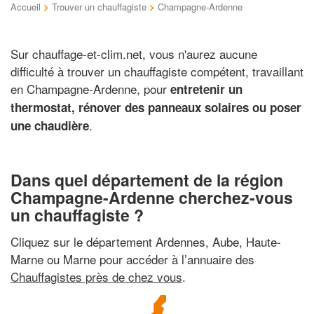
Accueil
>
Trouver un chauffagiste
>
Champagne-Ardenne
Sur chauffage-et-clim.net, vous n'aurez aucune
difficulté à trouver un chauffagiste compétent, travaillant
en Champagne-Ardenne, pour
entretenir un
thermostat, rénover des panneaux solaires ou poser
.
une chaudière
Dans quel département de la région
Champagne-Ardenne cherchez-vous
un chauffagiste ?
Cliquez sur le département Ardennes, Aube, Haute-
Marne ou Marne pour accéder à l’annuaire des
Chauffagistes près de chez vous
.