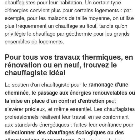
chauffagistes pour leur habitation. Un certain type
d'énergies convient plus pour certains logements : par
exemple, pour les maisons de taille moyenne, on utilise
plus fréquemment un chauffage au fioul, tandis qu'on
privilégie le chauffage par géothermie pour les grands
ensembles de logements.
Pour tous vos travaux thermiques, en
rénovation ou en neuf, trouvez le
chauffagiste idéal
Le soutien d'un chauffagiste pour le
ramonage d'une
cheminée, le passage aux énergies renouvelables ou
peut
la mise en place d'un contrat d'entretien
s'avérer précieux, et même essentiel. Les chauffagistes
professionnels réalisent leur travail en se conformant
aux standards énergétiques : faites-leur confiance pour
sélectionner des chauffages écologiques ou des