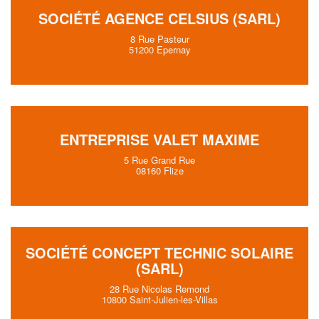
SOCIÉTÉ AGENCE CELSIUS (SARL)
8 Rue Pasteur
51200 Epernay
ENTREPRISE VALET MAXIME
5 Rue Grand Rue
08160 Flize
SOCIÉTÉ CONCEPT TECHNIC SOLAIRE
(SARL)
28 Rue Nicolas Remond
10800 Saint-Julien-les-Villas