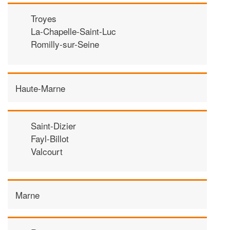
Troyes
La-Chapelle-Saint-Luc
Romilly-sur-Seine
Haute-Marne
Saint-Dizier
Fayl-Billot
Valcourt
Marne