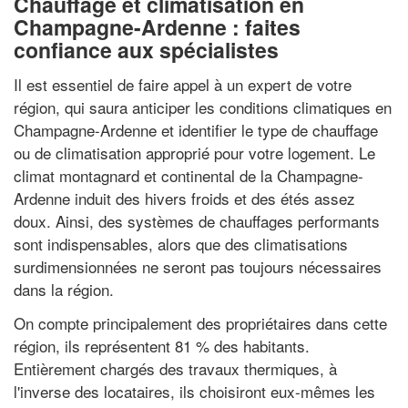
Chauffage et climatisation en
Champagne-Ardenne : faites
confiance aux spécialistes
Il est essentiel de faire appel à un expert de votre
région, qui saura anticiper les conditions climatiques en
Champagne-Ardenne et identifier le type de chauffage
ou de climatisation approprié pour votre logement. Le
climat montagnard et continental de la Champagne-
Ardenne induit des hivers froids et des étés assez
doux. Ainsi, des systèmes de chauffages performants
sont indispensables, alors que des climatisations
surdimensionnées ne seront pas toujours nécessaires
dans la région.
On compte principalement des propriétaires dans cette
région, ils représentent 81 % des habitants.
Entièrement chargés des travaux thermiques, à
l'inverse des locataires, ils choisiront eux-mêmes les