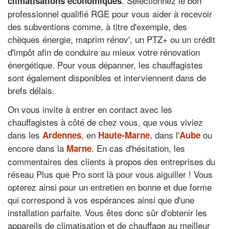
. Sélectionnez le bon
climatisations économiques
professionnel qualifié RGE pour vous aider à recevoir
des subventions comme, à titre d'exemple, des
chèques énergie, maprim rénov', un PTZ+ ou un crédit
d'impôt afin de conduire au mieux votre rénovation
énergétique. Pour vous dépanner, les chauffagistes
sont également disponibles et interviennent dans de
brefs délais.
On vous invite à entrer en contact avec les
chauffagistes à côté de chez vous, que vous viviez
dans les
, en
, dans l'
ou
Ardennes
Haute-Marne
Aube
encore dans la
. En cas d'hésitation, les
Marne
commentaires des clients à propos des entreprises du
réseau Plus que Pro sont là pour vous aiguiller ! Vous
opterez ainsi pour un entretien en bonne et due forme
qui correspond à vos espérances ainsi que d'une
installation parfaite. Vous êtes donc sûr d'obtenir les
appareils de climatisation et de chauffage au meilleur