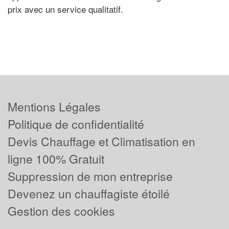
prix avec un service qualitatif.
Mentions Légales
Politique de confidentialité
Devis Chauffage et Climatisation en
ligne 100% Gratuit
Suppression de mon entreprise
Devenez un chauffagiste étoilé
Gestion des cookies