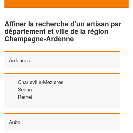
Affiner la recherche d’un artisan par
département et ville de la région
Champagne-Ardenne
Ardennes
Charleville-Mezieres
Sedan
Rethel
Aube