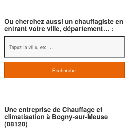
Ou cherchez aussi un chauffagiste en
entrant votre ville, département… :
Une entreprise de Chauffage et
climatisation à Bogny-sur-Meuse
(08120)