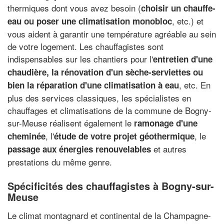
thermiques dont vous avez besoin (
choisir un chauffe-
, etc.) et
eau ou poser une climatisation monobloc
vous aident à garantir une température agréable au sein
de votre logement. Les chauffagistes sont
indispensables sur les chantiers pour l'
entretien d'une
chaudière, la rénovation d'un sèche-serviettes ou
, etc. En
bien la réparation d'une climatisation à eau
plus des services classiques, les spécialistes en
chauffages et climatisations de la commune de Bogny-
sur-Meuse réalisent également le
ramonage d'une
, l'
, le
cheminée
étude de votre projet géothermique
et autres
passage aux énergies renouvelables
prestations du même genre.
Spécificités des chauffagistes à Bogny-sur-
Meuse
Le climat montagnard et continental de la Champagne-