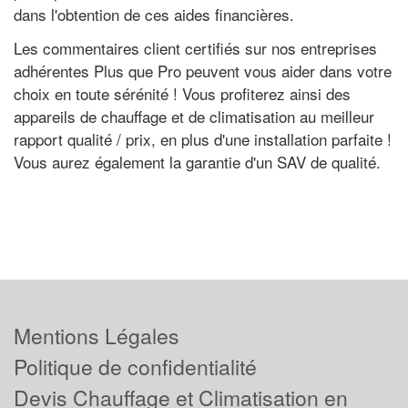
dans l'obtention de ces aides financières.
Les commentaires client certifiés sur nos entreprises
adhérentes Plus que Pro peuvent vous aider dans votre
choix en toute sérénité ! Vous profiterez ainsi des
appareils de chauffage et de climatisation au meilleur
rapport qualité / prix, en plus d'une installation parfaite !
Vous aurez également la garantie d'un SAV de qualité.
Mentions Légales
Politique de confidentialité
Devis Chauffage et Climatisation en