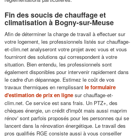
Fin des soucis de chauffage et
climatisation à Bogny-sur-Meuse
Afin de déterminer la charge de travail à effectuer sur
votre logement, les professionnels listés sur chauffage-
et-clim.net analyseront votre projet avec vous et vous
fourniront des solutions qui correspondent à votre
situation. Bien entendu, les professionnels sont
également disponibles pour intervenir rapidement dans
le cadre d'un dépannage. Estimez le coût de vos
travaux thermiques en remplissant
le formulaire
sur chauffage-et-
d'estimation de prix en ligne
clim.net. Ce service est sans frais. Un PTZ+, des
chèques énergie, un crédit d'impôt mais aussi maprim
rénov' sont parfois proposés pour les personnes qui se
lancent dans la rénovation énergétique. Le travail des
pros qualifiés RGE consiste aussi à vous conseiller