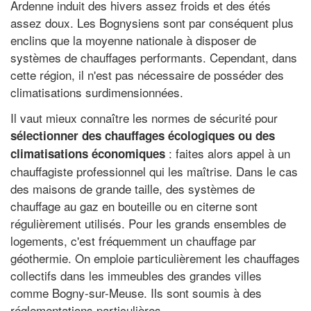
Ardenne induit des hivers assez froids et des étés
assez doux. Les Bognysiens sont par conséquent plus
enclins que la moyenne nationale à disposer de
systèmes de chauffages performants. Cependant, dans
cette région, il n'est pas nécessaire de posséder des
climatisations surdimensionnées.
Il vaut mieux connaître les normes de sécurité pour
sélectionner des chauffages écologiques ou des
: faites alors appel à un
climatisations économiques
chauffagiste professionnel qui les maîtrise. Dans le cas
des maisons de grande taille, des systèmes de
chauffage au gaz en bouteille ou en citerne sont
régulièrement utilisés. Pour les grands ensembles de
logements, c'est fréquemment un chauffage par
géothermie. On emploie particulièrement les chauffages
collectifs dans les immeubles des grandes villes
comme Bogny-sur-Meuse. Ils sont soumis à des
réglementations particulières.