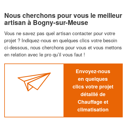
Nous cherchons pour vous le meilleur
artisan à Bogny-sur-Meuse
Vous ne savez pas quel artisan contacter pour votre
projet ? Indiquez-nous en quelques clics votre besoin
ci-dessous, nous cherchons pour vous et vous mettons
en relation avec le pro qu’il vous faut !
Envoyez-nous
en quelques
clics votre projet
détaillé de
Chauffage et
climatisation