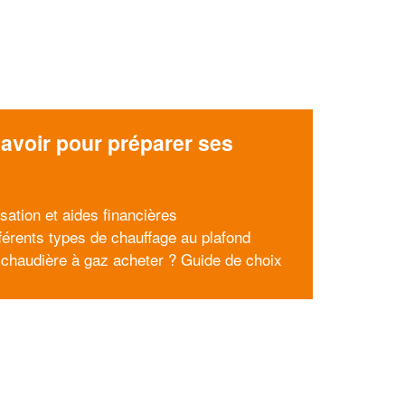
avoir pour préparer ses
x
sation et aides financières
fférents types de chauffage au plafond
 chaudière à gaz acheter ? Guide de choix