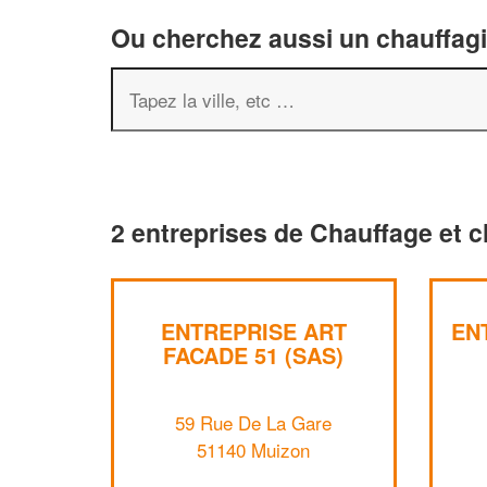
Ou cherchez aussi un chauffagis
2 entreprises de Chauffage et c
ENTREPRISE ART
EN
FACADE 51 (SAS)
59 Rue De La Gare
51140 Muizon