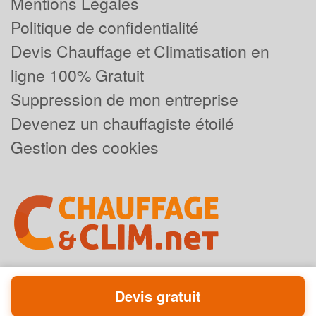
Mentions Légales
Politique de confidentialité
Devis Chauffage et Climatisation en
ligne 100% Gratuit
Suppression de mon entreprise
Devenez un chauffagiste étoilé
Gestion des cookies
Devis gratuit
Powered by
Plus que pro