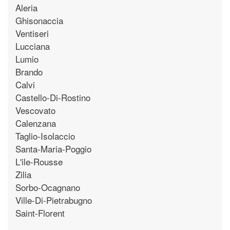
Aleria
Ghisonaccia
Ventiseri
Lucciana
Lumio
Brando
Calvi
Castello-Di-Rostino
Vescovato
Calenzana
Taglio-Isolaccio
Santa-Maria-Poggio
L'ile-Rousse
Zilia
Sorbo-Ocagnano
Ville-Di-Pietrabugno
Saint-Florent