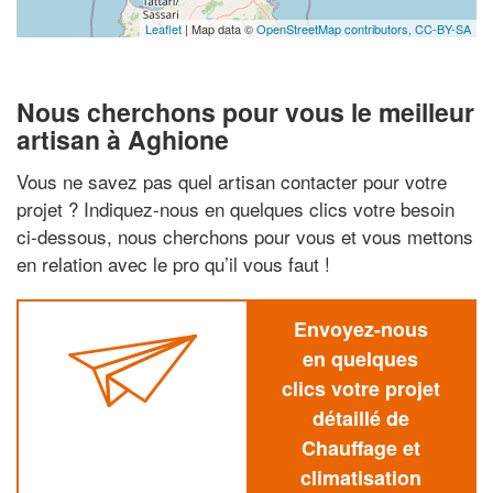
Leaflet
| Map data ©
OpenStreetMap contributors,
CC-BY-SA
Nous cherchons pour vous le meilleur
artisan à Aghione
Vous ne savez pas quel artisan contacter pour votre
projet ? Indiquez-nous en quelques clics votre besoin
ci-dessous, nous cherchons pour vous et vous mettons
en relation avec le pro qu’il vous faut !
Envoyez-nous
en quelques
clics votre projet
détaillé de
Chauffage et
climatisation