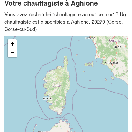
Votre chauffagiste à Aghione
Vous avez recherché "
chauffagiste autour de moi
" ? Un
chauffagiste est disponibles à Aghione, 20270 (Corse,
Corse-du-Sud)
+
−