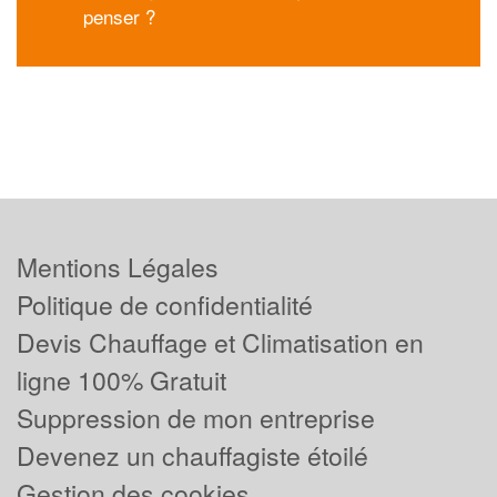
penser ?
Mentions Légales
Politique de confidentialité
Devis Chauffage et Climatisation en
ligne 100% Gratuit
Suppression de mon entreprise
Devenez un chauffagiste étoilé
Gestion des cookies