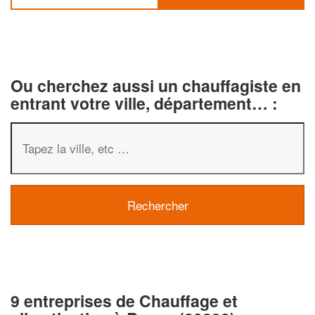
Ou cherchez aussi un chauffagiste en
entrant votre ville, département… :
9 entreprises de Chauffage et