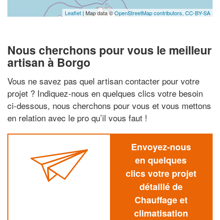
Leaflet
| Map data ©
OpenStreetMap contributors,
CC-BY-SA
Nous cherchons pour vous le meilleur
artisan à Borgo
Vous ne savez pas quel artisan contacter pour votre
projet ? Indiquez-nous en quelques clics votre besoin
ci-dessous, nous cherchons pour vous et vous mettons
en relation avec le pro qu’il vous faut !
Envoyez-nous
en quelques
clics votre projet
détaillé de
Chauffage et
climatisation