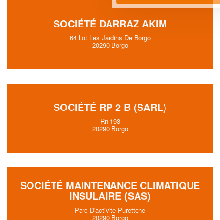
SOCIÉTÉ DARRAZ AKIM
64 Lot Les Jardins De Borgo
20290 Borgo
SOCIÉTÉ RP 2 B (SARL)
Rn 193
20290 Borgo
SOCIÉTÉ MAINTENANCE CLIMATIQUE
INSULAIRE (SAS)
Parc D'activite Purettone
20290 Borgo