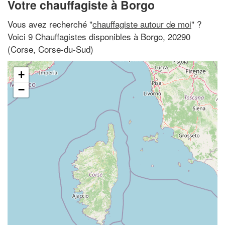
Votre chauffagiste à Borgo
Vous avez recherché "
chauffagiste autour de moi
" ?
Voici 9 Chauffagistes disponibles à Borgo, 20290
(Corse, Corse-du-Sud)
+
−