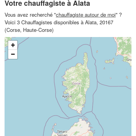
Votre chauffagiste à Alata
Vous avez recherché "
chauffagiste autour de moi
" ?
Voici 3 Chauffagistes disponibles à Alata, 20167
(Corse, Haute-Corse)
+
−