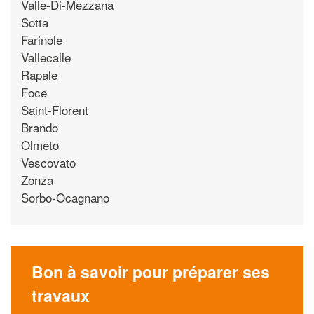
Valle-Di-Mezzana
Sotta
Farinole
Vallecalle
Rapale
Foce
Saint-Florent
Brando
Olmeto
Vescovato
Zonza
Sorbo-Ocagnano
Bon à savoir pour préparer ses
travaux