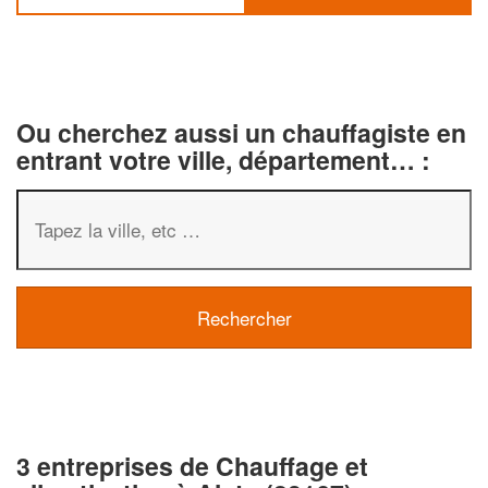
Ou cherchez aussi un chauffagiste en
entrant votre ville, département… :
3 entreprises de Chauffage et