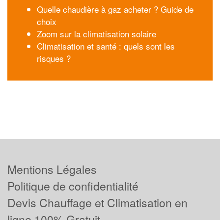
Quelle chaudière à gaz acheter ? Guide de
choix
Zoom sur la climatisation solaire
Climatisation et santé : quels sont les
risques ?
Mentions Légales
Politique de confidentialité
Devis Chauffage et Climatisation en
ligne 100% Gratuit