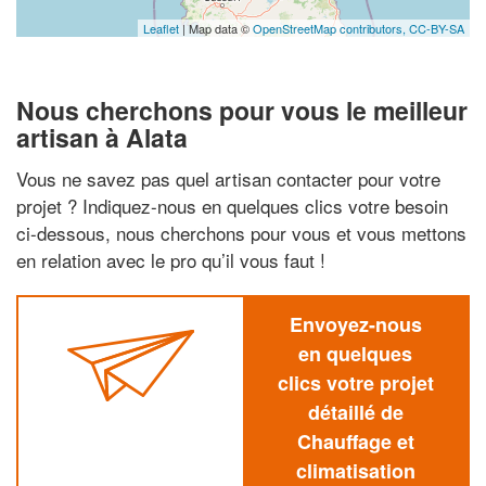
Leaflet
| Map data ©
OpenStreetMap contributors,
CC-BY-SA
Nous cherchons pour vous le meilleur
artisan à Alata
Vous ne savez pas quel artisan contacter pour votre
projet ? Indiquez-nous en quelques clics votre besoin
ci-dessous, nous cherchons pour vous et vous mettons
en relation avec le pro qu’il vous faut !
Envoyez-nous
en quelques
clics votre projet
détaillé de
Chauffage et
climatisation