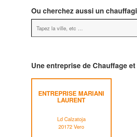
Ou cherchez aussi un chauffagis
Une entreprise de Chauffage et 
ENTREPRISE MARIANI
LAURENT
Ld Calzatoja
20172 Vero