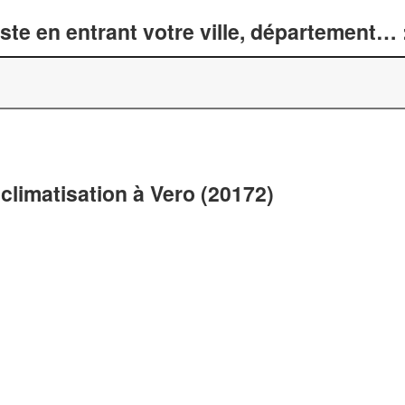
te en entrant votre ville, département… 
climatisation à Vero (20172)