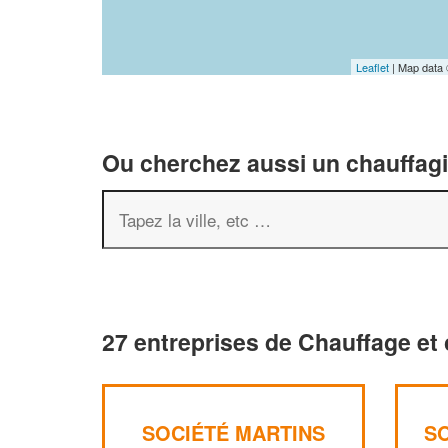
Leaflet
| Map data
Ou cherchez aussi un chauffagis
27 entreprises de Chauffage et 
SOCIÉTÉ MARTINS
S