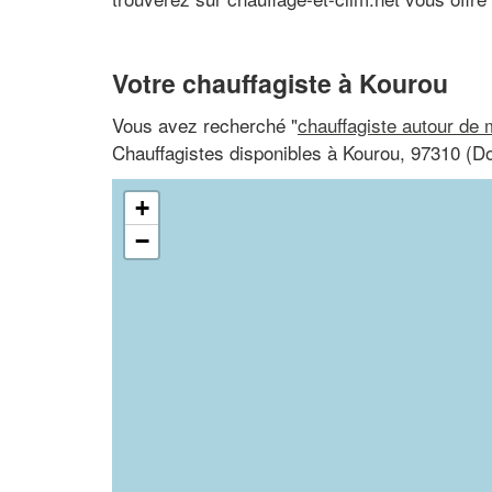
Votre chauffagiste à Kourou
Vous avez recherché "
chauffagiste autour de 
Chauffagistes disponibles à Kourou, 97310 (
+
−