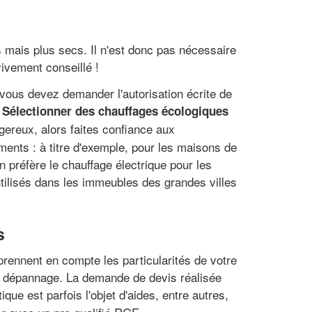
 mais plus secs. Il n'est donc pas nécessaire
ivement conseillé !
vous devez demander l'autorisation écrite de
.
Sélectionner des chauffages écologiques
gereux, alors faites confiance aux
ents : à titre d'exemple, pour les maisons de
n préfère le chauffage électrique pour les
utilisés dans les immeubles des grandes villes
s
prennent en compte les particularités de votre
 un dépannage. La demande de devis réalisée
ue est parfois l'objet d'aides, entre autres,