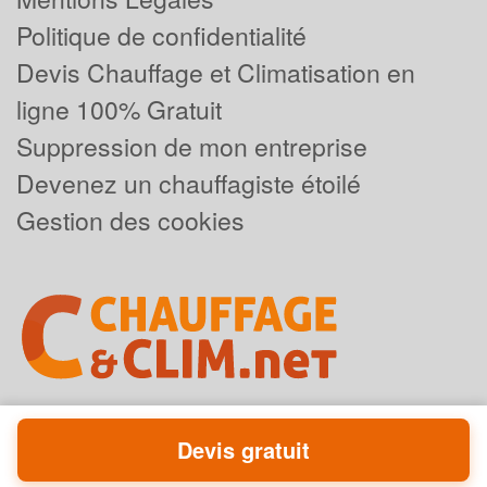
Politique de confidentialité
Devis Chauffage et Climatisation en
ligne 100% Gratuit
Suppression de mon entreprise
Devenez un chauffagiste étoilé
Gestion des cookies
Devis gratuit
Powered by
Plus que pro