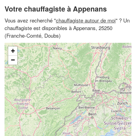
Votre chauffagiste à Appenans
Vous avez recherché "
chauffagiste autour de moi
" ? Un
chauffagiste est disponibles à Appenans, 25250
(Franche-Comté, Doubs)
+
−