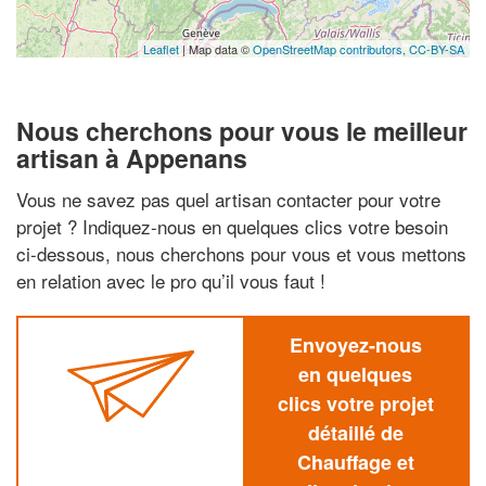
Leaflet
| Map data ©
OpenStreetMap contributors,
CC-BY-SA
Nous cherchons pour vous le meilleur
artisan à Appenans
Vous ne savez pas quel artisan contacter pour votre
projet ? Indiquez-nous en quelques clics votre besoin
ci-dessous, nous cherchons pour vous et vous mettons
en relation avec le pro qu’il vous faut !
Envoyez-nous
en quelques
clics votre projet
détaillé de
Chauffage et