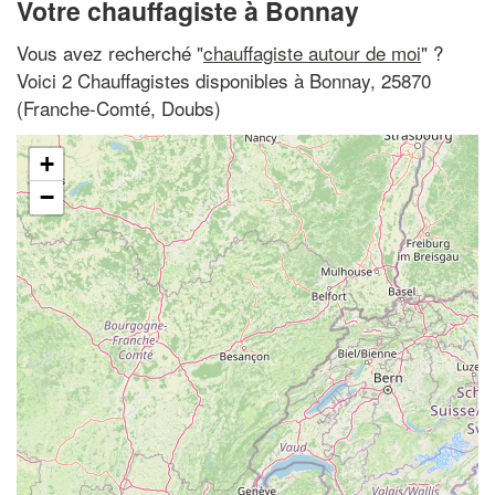
Votre chauffagiste à Bonnay
Vous avez recherché "
chauffagiste autour de moi
" ?
Voici 2 Chauffagistes disponibles à Bonnay, 25870
(Franche-Comté, Doubs)
+
−