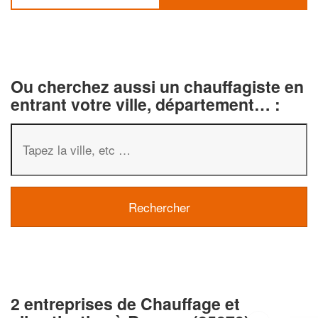
Ou cherchez aussi un chauffagiste en
entrant votre ville, département… :
2 entreprises de Chauffage et