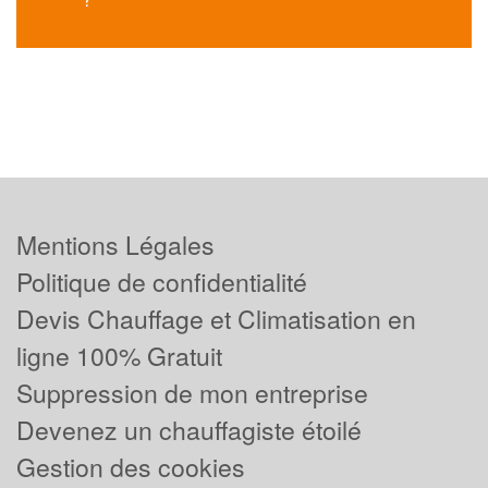
Mentions Légales
Politique de confidentialité
Devis Chauffage et Climatisation en
ligne 100% Gratuit
Suppression de mon entreprise
Devenez un chauffagiste étoilé
Gestion des cookies