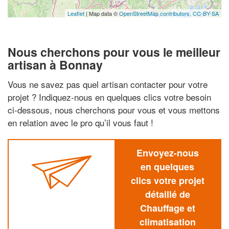
Leaflet
| Map data ©
OpenStreetMap contributors,
CC-BY-SA
Nous cherchons pour vous le meilleur
artisan à Bonnay
Vous ne savez pas quel artisan contacter pour votre
projet ? Indiquez-nous en quelques clics votre besoin
ci-dessous, nous cherchons pour vous et vous mettons
en relation avec le pro qu’il vous faut !
Envoyez-nous
en quelques
clics votre projet
détaillé de
Chauffage et
climatisation