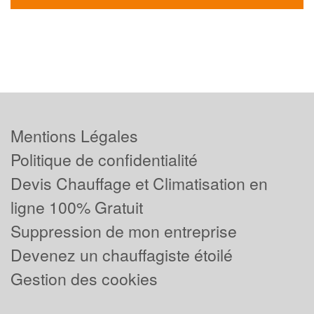
Mentions Légales
Politique de confidentialité
Devis Chauffage et Climatisation en
ligne 100% Gratuit
Suppression de mon entreprise
Devenez un chauffagiste étoilé
Gestion des cookies