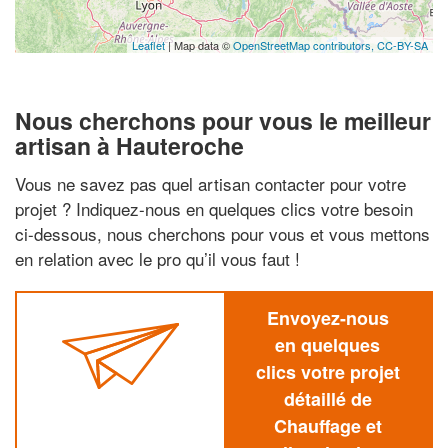
Leaflet
| Map data ©
OpenStreetMap contributors,
CC-BY-SA
Nous cherchons pour vous le meilleur
artisan à Hauteroche
Vous ne savez pas quel artisan contacter pour votre
projet ? Indiquez-nous en quelques clics votre besoin
ci-dessous, nous cherchons pour vous et vous mettons
en relation avec le pro qu’il vous faut !
Envoyez-nous
en quelques
clics votre projet
détaillé de
Chauffage et