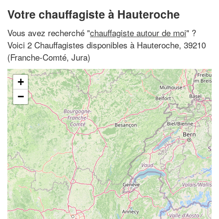
Votre chauffagiste à Hauteroche
Vous avez recherché "
chauffagiste autour de moi
" ?
Voici 2 Chauffagistes disponibles à Hauteroche, 39210
(Franche-Comté, Jura)
+
−