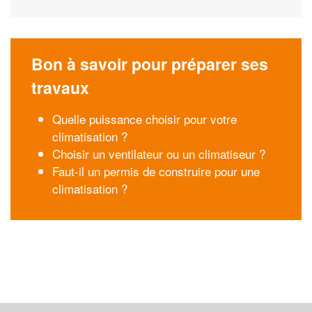
Bon à savoir pour préparer ses
travaux
Quelle puissance choisir pour votre
climatisation ?
Choisir un ventilateur ou un climatiseur ?
Faut-il un permis de construire pour une
climatisation ?