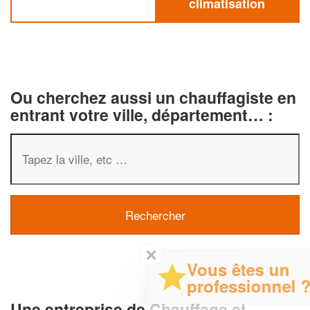
climatisation
Ou cherchez aussi un chauffagiste en
entrant votre ville, département… :
✕
Vous êtes un
professionnel ?
Une entreprise de Chauffage et