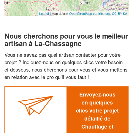
Leaflet
| Map data ©
OpenStreetMap contributors,
CC-BY-SA
Nous cherchons pour vous le meilleur
artisan à La-Chassagne
Vous ne savez pas quel artisan contacter pour votre
projet ? Indiquez-nous en quelques clics votre besoin
ci-dessous, nous cherchons pour vous et vous mettons
en relation avec le pro qu’il vous faut !
Envoyez-nous
en quelques
clics votre projet
détaillé de
Chauffage et