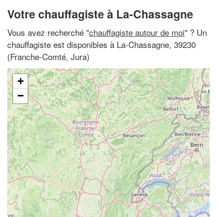
Votre chauffagiste à La-Chassagne
Vous avez recherché "
chauffagiste autour de moi
" ? Un
chauffagiste est disponibles à La-Chassagne, 39230
(Franche-Comté, Jura)
+
−