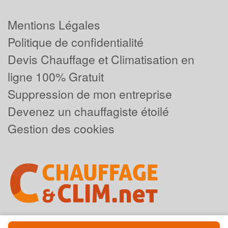
Mentions Légales
Politique de confidentialité
Devis Chauffage et Climatisation en
ligne 100% Gratuit
Suppression de mon entreprise
Devenez un chauffagiste étoilé
Gestion des cookies