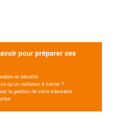
avoir pour préparer ses
x
sation et sécurité
ce qu’un radiateur à inertie ?
sez la gestion de votre trésorerie
prise