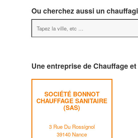
Ou cherchez aussi un chauffagis
Une entreprise de Chauffage et 
SOCIÉTÉ BONNOT
CHAUFFAGE SANITAIRE
(SAS)
3 Rue Du Rossignol
39140 Nance