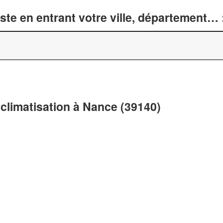
te en entrant votre ville, département… 
climatisation à Nance (39140)