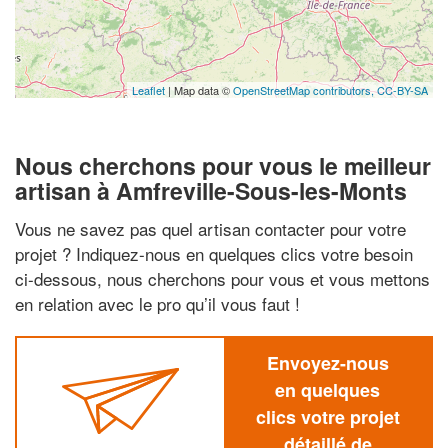
Leaflet
| Map data ©
OpenStreetMap contributors,
CC-BY-SA
Nous cherchons pour vous le meilleur
artisan à Amfreville-Sous-les-Monts
Vous ne savez pas quel artisan contacter pour votre
projet ? Indiquez-nous en quelques clics votre besoin
ci-dessous, nous cherchons pour vous et vous mettons
en relation avec le pro qu’il vous faut !
Envoyez-nous
en quelques
clics votre projet
détaillé de