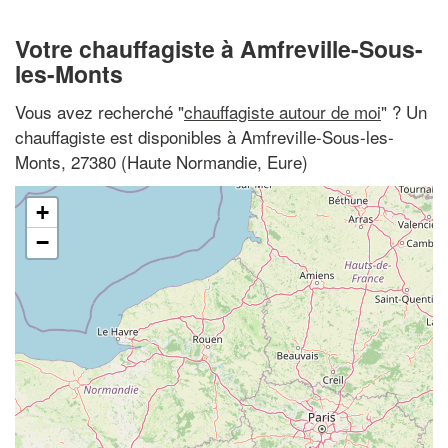
Votre chauffagiste à Amfreville-Sous-
les-Monts
Vous avez recherché "
chauffagiste autour de moi
" ? Un
chauffagiste est disponibles à Amfreville-Sous-les-
Monts, 27380 (Haute Normandie, Eure)
+
−