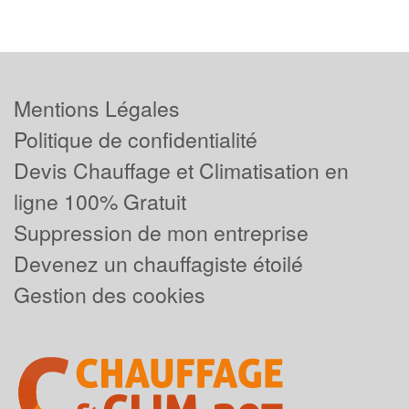
Mentions Légales
Politique de confidentialité
Devis Chauffage et Climatisation en
ligne 100% Gratuit
Suppression de mon entreprise
Devenez un chauffagiste étoilé
Gestion des cookies