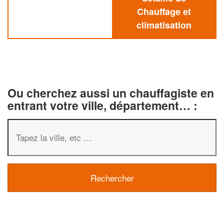
Chauffage et
climatisation
Ou cherchez aussi un chauffagiste en
entrant votre ville, département… :
✕
Vous êtes un
professionnel ?