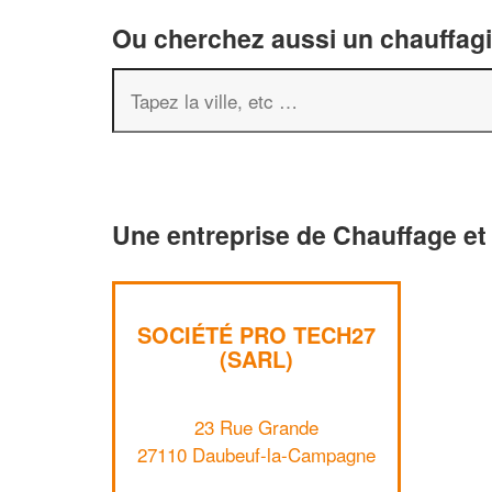
Ou cherchez aussi un chauffagis
Une entreprise de Chauffage et
SOCIÉTÉ PRO TECH27
(SARL)
23 Rue Grande
27110 Daubeuf-la-Campagne