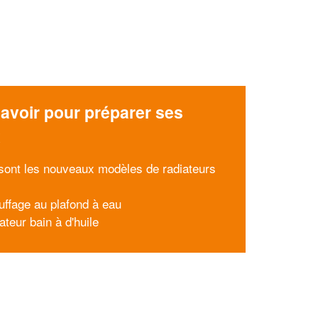
avoir pour préparer ses
x
sont les nouveaux modèles de radiateurs
uffage au plafond à eau
ateur bain à d'huile