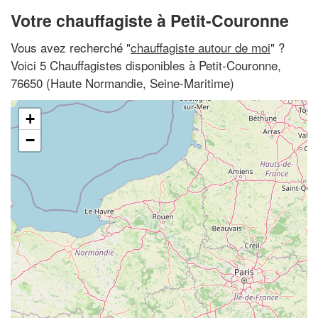
Votre chauffagiste à Petit-Couronne
Vous avez recherché "
chauffagiste autour de moi
" ?
Voici 5 Chauffagistes disponibles à Petit-Couronne,
76650 (Haute Normandie, Seine-Maritime)
+
−