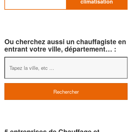
climatisation
Ou cherchez aussi un chauffagiste en
entrant votre ville, département… :
5 entreprises de Chauffage et