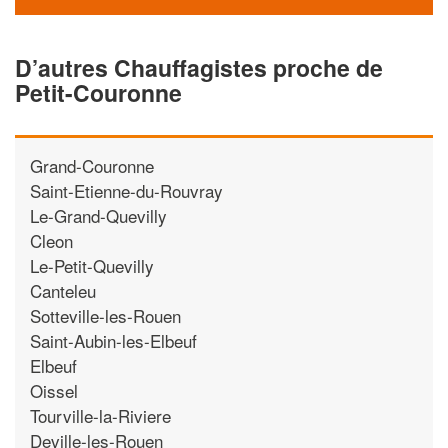
D’autres Chauffagistes proche de
Petit-Couronne
Grand-Couronne
Saint-Etienne-du-Rouvray
Le-Grand-Quevilly
Cleon
Le-Petit-Quevilly
Canteleu
Sotteville-les-Rouen
Saint-Aubin-les-Elbeuf
Elbeuf
Oissel
Tourville-la-Riviere
Deville-les-Rouen