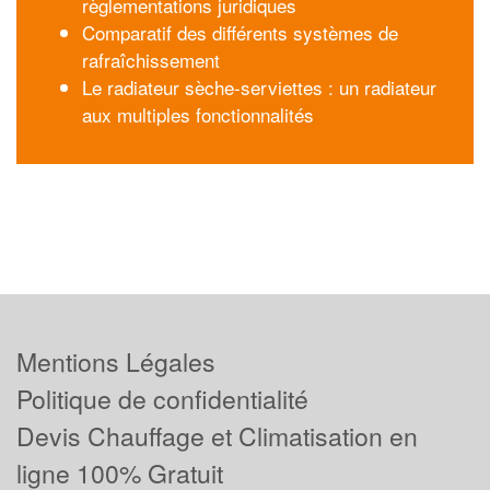
règlementations juridiques
Comparatif des différents systèmes de
rafraîchissement
Le radiateur sèche-serviettes : un radiateur
aux multiples fonctionnalités
Mentions Légales
Politique de confidentialité
Devis Chauffage et Climatisation en
ligne 100% Gratuit