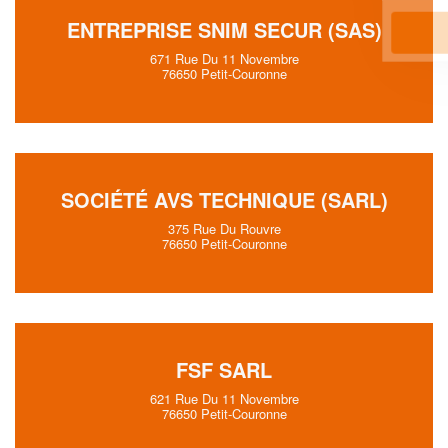
ENTREPRISE SNIM SECUR (SAS)
En savoir plus
671 Rue Du 11 Novembre
76650 Petit-Couronne
SOCIÉTÉ AVS TECHNIQUE (SARL)
375 Rue Du Rouvre
76650 Petit-Couronne
FSF SARL
621 Rue Du 11 Novembre
76650 Petit-Couronne