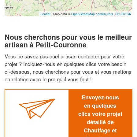
Leaflet
| Map data ©
OpenStreetMap contributors,
CC-BY-SA
Nous cherchons pour vous le meilleur
artisan à Petit-Couronne
Vous ne savez pas quel artisan contacter pour votre
projet ? Indiquez-nous en quelques clics votre besoin
ci-dessous, nous cherchons pour vous et vous mettons
en relation avec le pro qu’il vous faut !
Envoyez-nous
en quelques
clics votre projet
détaillé de
Chauffage et