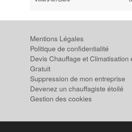
Mentions Légales
Politique de confidentialité
Devis Chauffage et Climatisation
Gratuit
Suppression de mon entreprise
Devenez un chauffagiste étoilé
Gestion des cookies