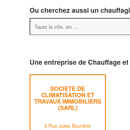
Ou cherchez aussi un chauffagis
Une entreprise de Chauffage et 
SOCIETE DE
CLIMATISATION ET
TRAVAUX IMMOBILIERS
(SARL)
6 Rue Jules Bourdois