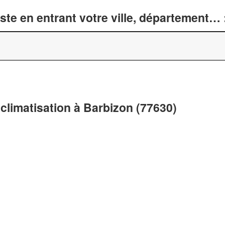
te en entrant votre ville, département… 
climatisation à Barbizon (77630)