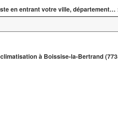
te en entrant votre ville, département… 
climatisation à Boissise-la-Bertrand (773