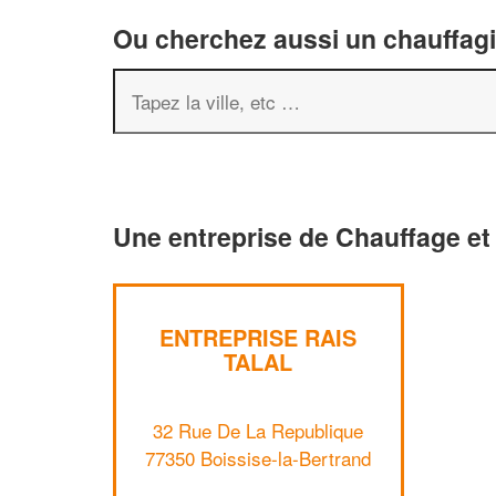
Ou cherchez aussi un chauffagis
Une entreprise de Chauffage et 
ENTREPRISE RAIS
TALAL
32 Rue De La Republique
77350 Boissise-la-Bertrand